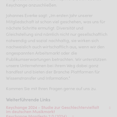
Keychange anzuschließen.
Johannes Everke sagt: „Im ersten Jahr unserer
Mitgliedschaft ist schon viel geschehen, was uns für
nächste Schritte ermutigt. Diversität und
Gleichstellung sind nämlich nicht nur gesellschaftlich
notwendig und sozial nachhaltig, sie wirken sich
nachweislich auch wirtschaftlich aus, wenn wir den
angespannten Arbeitsmarkt oder die
Publikumserwartungen betrachten. Wir unterstützen
unsere Unternehmen bei ihrem Weg dabei ganz
handfest und bieten der Branche Plattformen für
Wissenstransfer und Information.“
Kommen Sie mit Ihren Fragen gerne auf uns zu.
Weiterführende Links
Keychange 2024 - Studie zur Geschlechtervielfalt
im deutschen Musikmarkt
Keychange Manifesto 2.0 (2024)