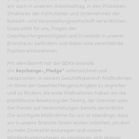
wir auch in unserem Arbeitsalltag, in den Prozessen,
Strukturen der Institutionen und Unternehmen der
Konzert- und Veranstaltungswirtschaft verwirklichen.
Dazu zählt für uns, Fragen der
Geschlechtergerechtigkeit und Diversität in unserer
Branche zu befördern und dabei eine vermittelnde
Position einzunehmen.
Mit dem Beitritt hat der BDKV deshalb
die
Keychange-„Pledge“
unterzeichnet und
versprochen, in seinem Geschäftsbereich Maßnahmen
im Sinne der Geschlechtergerechtigkeit zu ergreifen
und zu fördern. Als erste Maßnahmen haben wir die
paritätische Besetzung der Teams, der Gremien oder
der Panels auf Veranstaltungen bereits verwirklicht.
Die wichtigste Maßnahme für uns ist allerdings, dass
wir in unsere Branche hinein wirken möchten, um dort
zu mehr Diversität anzuregen und unsere
Mitgliedsunternehmen zu inspirieren, sich ebenso