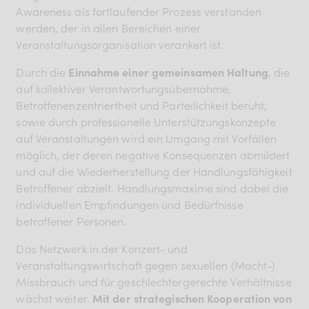
Awareness als fortlaufender Prozess verstanden
werden, der in allen Bereichen einer
Veranstaltungsorganisation verankert ist.
Durch die
Einnahme einer gemeinsamen Haltung
, die
auf kollektiver Verantwortungsübernahme,
Betroffenenzentriertheit und Parteilichkeit beruht,
sowie durch professionelle Unterstützungskonzepte
auf Veranstaltungen wird ein Umgang mit Vorfällen
möglich, der deren negative Konsequenzen abmildert
und auf die Wiederherstellung der Handlungsfähigkeit
Betroffener abzielt. Handlungsmaxime sind dabei die
individuellen Empfindungen und Bedürfnisse
betroffener Personen.
Das Netzwerk in der Konzert- und
Veranstaltungswirtschaft gegen sexuellen (Macht-)
Missbrauch und für geschlechtergerechte Verhältnisse
wächst weiter.
Mit der strategischen Kooperation von