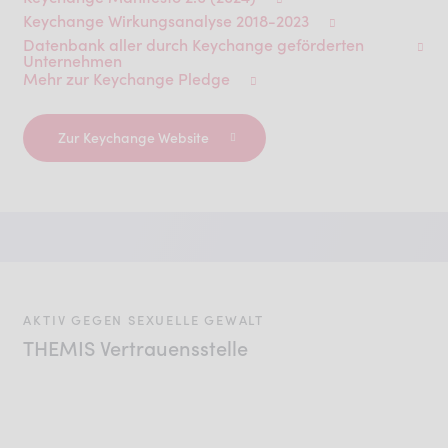
Keychange Wirkungsanalyse 2018-2023
Datenbank aller durch Keychange geförderten
Unternehmen
Mehr zur Keychange Pledge
Zur Keychange Website
AKTIV GEGEN SEXUELLE GEWALT
THEMIS Vertrauensstelle