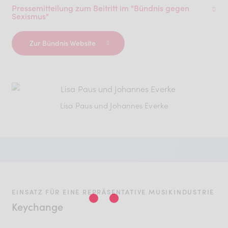
Pressemitteilung zum Beitritt im "Bündnis gegen
Sexismus"
Zur Bündnis Website
Lisa Paus und Johannes Everke
EINSATZ FÜR EINE REPRÄSENTATIVE MUSIKINDUSTRIE
Keychange