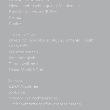
Hinweisgeberschutzgesetz Meldestelle
Best Of Live Award (BOLA)
Presse
Kontakt
Themen & Markt
Diversität, Gleichberechtigung & Mental Health
Fachkräfte
Funkfrequenzen
Nachhaltigkeit
Ticketzweitmarkt
Unser Markt & Daten
Services
BDKV Akademie
Jobbörse
Steuer- und Rechtsservices
Titelschutzanzeiger für Veranstaltungen