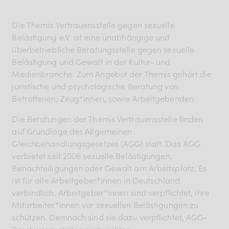
Die Themis Vertrauensstelle gegen sexuelle
Belästigung e.V. ist eine unabhängige und
überbetriebliche Beratungsstelle gegen sexuelle
Belästigung und Gewalt in der Kultur- und
Medienbranche. Zum Angebot der Themis gehört die
juristische und psychologische Beratung von
Betroffenen, Zeug*innen, sowie Arbeitgebenden.
Die Beratungen der Themis Vertrauensstelle finden
auf Grundlage des Allgemeinen
Gleichbehandlungsgesetzes (AGG) statt. Das AGG
verbietet seit 2006 sexuelle Belästigungen,
Benachteiligungen oder Gewalt am Arbeitsplatz. Es
ist für alle Arbeitgeber*innen in Deutschland
verbindlich. Arbeitgeber*innen sind verpflichtet, ihre
Mitarbeiter*innen vor sexuellen Belästigungen zu
schützen. Demnach sind sie dazu verpflichtet, AGG-