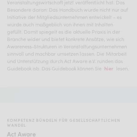
Veranstaltungswirtschaft jetzt veröffentlicht hat. Das
Besondere daran: Das Handbuch wurde nicht nur auf
Initiative der Mitgliedsunternehmen entwickelt – es
wurde auch maßgeblich von ihnen mit Inhalten
gefüllt. Damit spiegelt es die aktuelle Praxis in der
Branche wider und bietet konkrete Ansätze, wie sich
Awareness-Strukturen in Veranstaltungsunternehmen
sinnvoll und machbar umsetzen lassen. Die Mitarbeit
und Unterstützung durch Act Aware e.V. runden das
Guidebook ab. Das Guidebook können Sie
hier
lesen.
KOMPETENZ BÜNDELN FÜR GESELLSCHAFTLICHEN
WANDEL
Act Aware