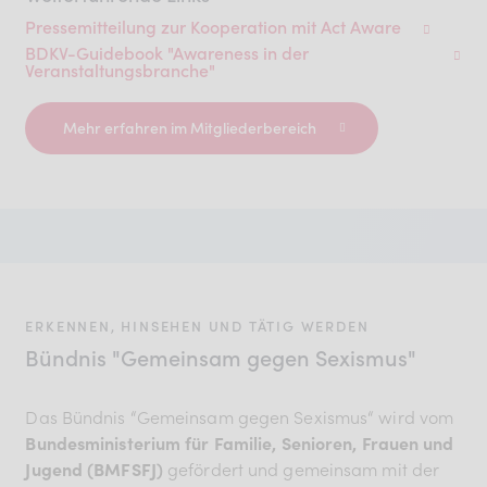
Pressemitteilung zur Kooperation mit Act Aware
BDKV-Guidebook "Awareness in der
Veranstaltungsbranche"
Mehr erfahren im Mitgliederbereich
ERKENNEN, HINSEHEN UND TÄTIG WERDEN
Bündnis "Gemeinsam gegen Sexismus"
Das Bündnis “Gemeinsam gegen Sexismus“ wird vom
Bundesministerium für Familie, Senioren, Frauen und
Jugend (BMFSFJ)
gefördert und gemeinsam mit der