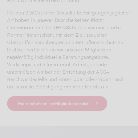
Beschwerdestellen einzurichten.
Für den BDKV ist klar: Sexuelle Belästigungen jeglicher
Art haben in unserer Branche keinen Platz!
Gemeinsam mit der THEMIS bilden wir eine starke
Partner*innenschaft, mit dem Ziel, sexuellen
Übergriffen vorzubeugen und Betroffenenschutz zu
leisten. Hierfür bieten wir unseren Mitgliedern
regelmäßig individuelle Beratungsangebote,
Workshops und Infomaterial. Arbeitgebende
unterstützen wir bei der Errichtung der AGG-
Beschwerdestelle und klären über alle Fragen rund
um sexuelle Belästigung am Arbeitsplatz auf.
Mehr erfahren im Mitgliederbereich