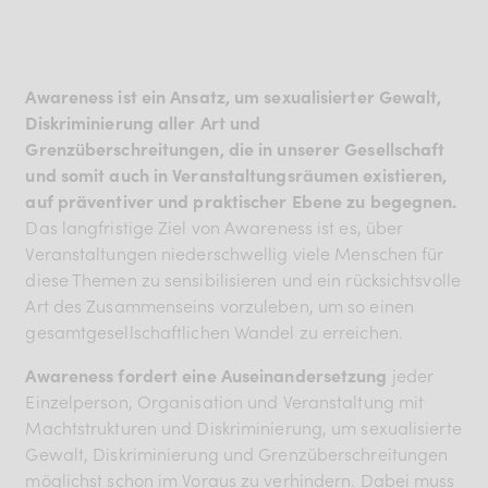
Awareness ist ein Ansatz, um sexualisierter Gewalt,
Diskriminierung aller Art und
Grenzüberschreitungen, die in unserer Gesellschaft
und somit auch in Veranstaltungsräumen existieren,
auf präventiver und praktischer Ebene zu begegnen.
Das langfristige Ziel von Awareness ist es, über
Veranstaltungen niederschwellig viele Menschen für
diese Themen zu sensibilisieren und ein rücksichtsvolle
Art des Zusammenseins vorzuleben, um so einen
gesamtgesellschaftlichen Wandel zu erreichen.
Awareness fordert eine Auseinandersetzung
jeder
Einzelperson, Organisation und Veranstaltung mit
Machtstrukturen und Diskriminierung, um sexualisierte
Gewalt, Diskriminierung und Grenzüberschreitungen
möglichst schon im Voraus zu verhindern. Dabei muss