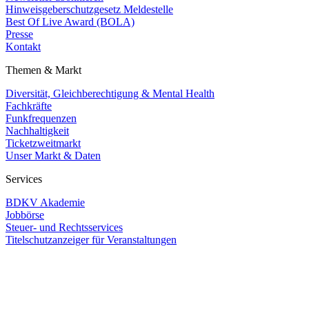
Hinweisgeberschutzgesetz Meldestelle
Best Of Live Award (BOLA)
Presse
Kontakt
Themen & Markt
Diversität, Gleichberechtigung & Mental Health
Fachkräfte
Funkfrequenzen
Nachhaltigkeit
Ticketzweitmarkt
Unser Markt & Daten
Services
BDKV Akademie
Jobbörse
Steuer- und Rechtsservices
Titelschutzanzeiger für Veranstaltungen