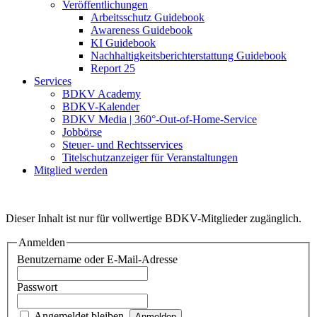
Veröffentlichungen
Arbeitsschutz Guidebook
Awareness Guidebook
KI Guidebook
Nachhaltigkeitsberichterstattung Guidebook
Report 25
Services
BDKV Academy
BDKV-Kalender
BDKV Media | 360°-Out-of-Home-Service
Jobbörse
Steuer- und Rechtsservices
Titelschutzanzeiger für Veranstaltungen
Mitglied werden
Dieser Inhalt ist nur für vollwertige BDKV-Mitglieder zugänglich.
Anmelden
Benutzername oder E-Mail-Adresse
Passwort
Angemeldet bleiben