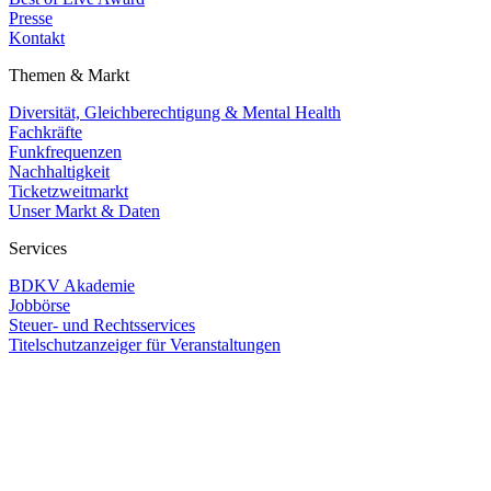
Presse
Kontakt
Themen & Markt
Diversität, Gleichberechtigung & Mental Health
Fachkräfte
Funkfrequenzen
Nachhaltigkeit
Ticketzweitmarkt
Unser Markt & Daten
Services
BDKV Akademie
Jobbörse
Steuer- und Rechtsservices
Titelschutzanzeiger für Veranstaltungen