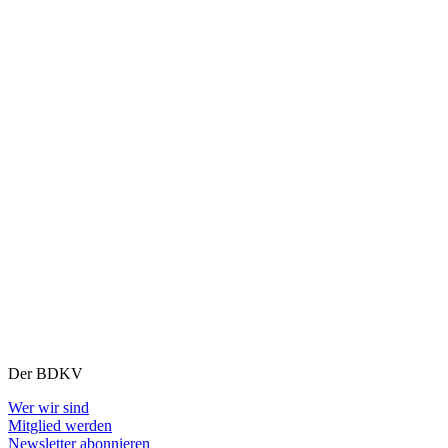
Der BDKV
Wer wir sind
Mitglied werden
Newsletter abonnieren