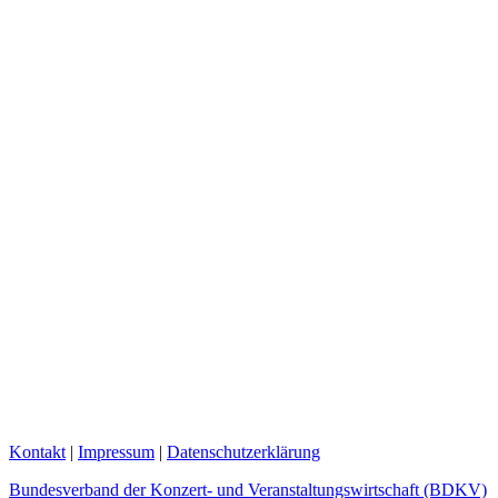
Kontakt
|
Impressum
|
Datenschutzerklärung
Bundesverband der Konzert- und Veranstaltungswirtschaft (BDKV)