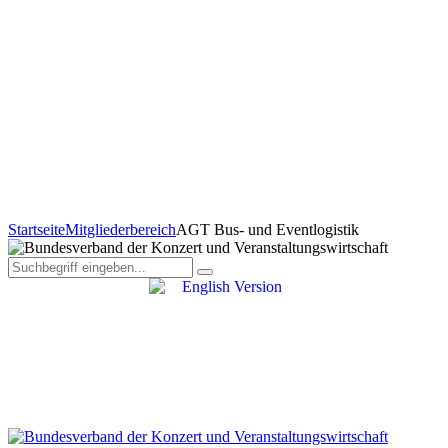
Startseite
Mitgliederbereich
AGT Bus- und Eventlogistik