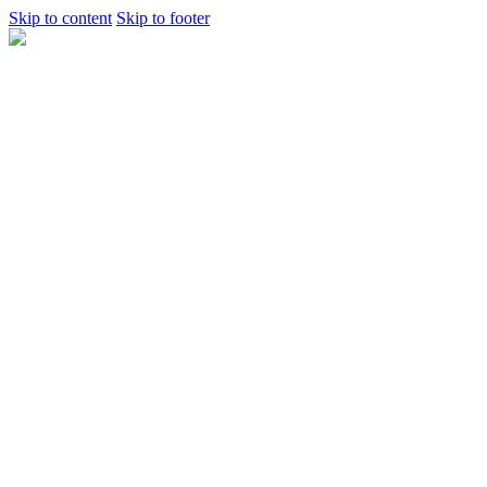
Skip to content
Skip to footer