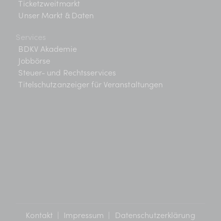
Ticketzweitmarkt
Unser Markt & Daten
Services
BDKV Akademie
Jobbörse
Steuer- und Rechtsservices
Titelschutzanzeiger für Veranstaltungen
Kontakt
|
Impressum
|
Datenschutzerklärung