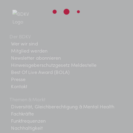
Der BDKV
Wer wir sind
Mitglied werden
Newsletter abonnieren
Hinweisgeberschutzgesetz Meldestelle
Best Of Live Award (BOLA)
Presse
Kontakt
Themen & Markt
Diversität, Gleichberechtigung & Mental Health
Fachkräfte
Funkfrequenzen
Nachhaltigkeit