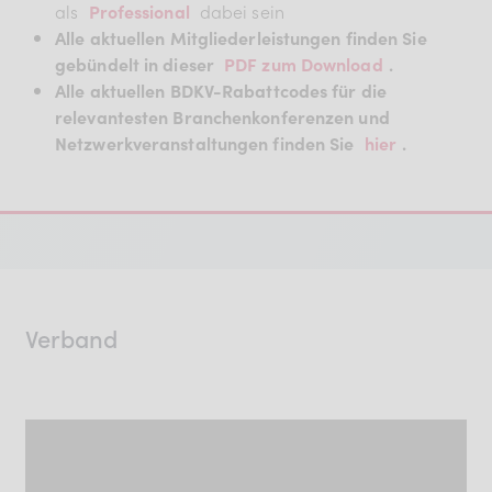
als
Professional
dabei sein
Alle aktuellen Mitgliederleistungen finden Sie
gebündelt in dieser
PDF zum Download
.
Alle aktuellen BDKV-Rabattcodes für die
relevantesten Branchenkonferenzen und
Netzwerkveranstaltungen finden Sie
hier
.
Verband