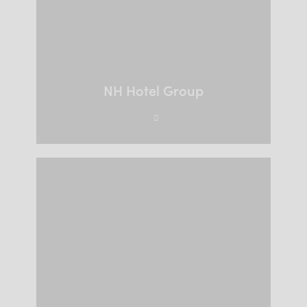
NH Hotel Group