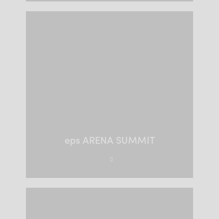
eps ARENA SUMMIT