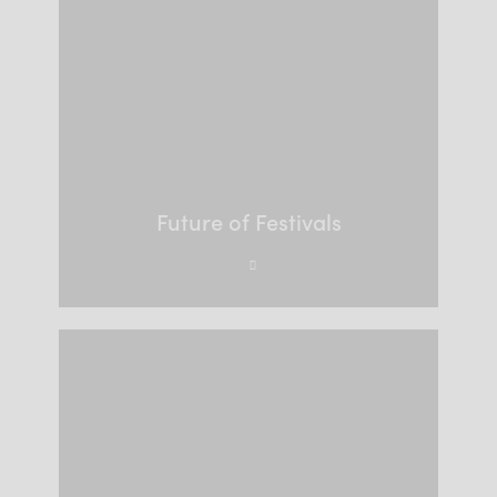
Future of Festivals