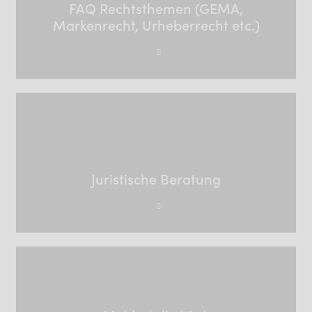
FAQ Rechtsthemen (GEMA,
Markenrecht, Urheberrecht etc.)
Juristische Beratung