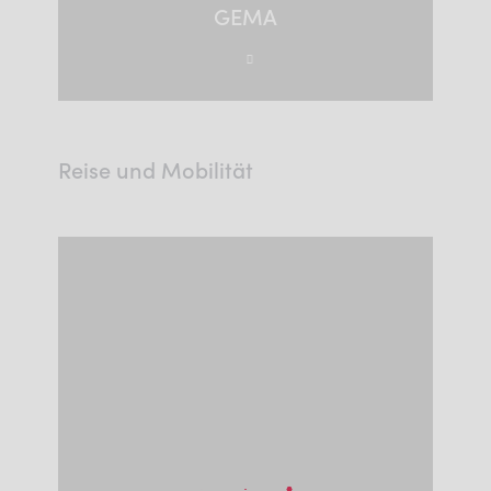
GEMA
Reise und Mobilität