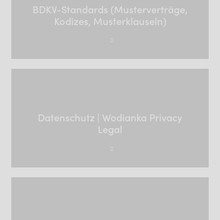
BDKV-Standards (Musterverträge,
Kodizes, Musterklauseln)
Datenschutz | Wodianka Privacy
Legal