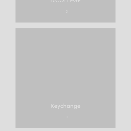
Keychange