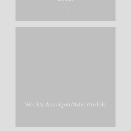
Weekly Anzeigen/Advertorials