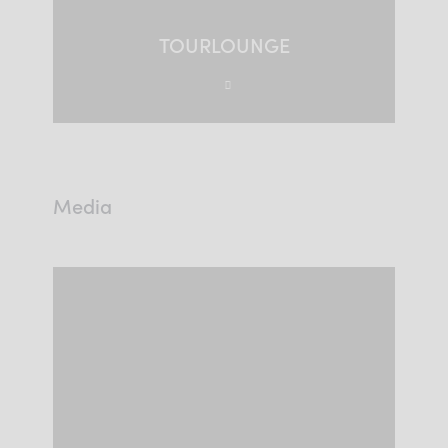
TOURLOUNGE
Media