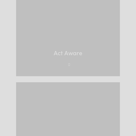
Act Aware