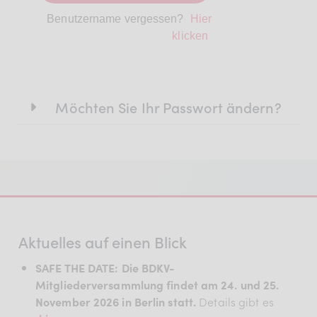
Benutzername vergessen?
Hier
klicken
Möchten Sie Ihr Passwort ändern?
Aktuelles auf einen Blick
SAFE THE DATE: Die BDKV-
Mitgliederversammlung findet am 24. und 25.
November 2026 in Berlin statt.
Details gibt es