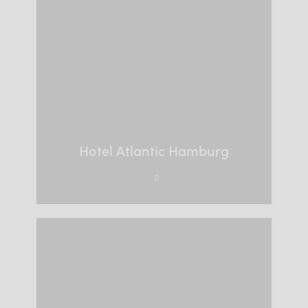
Hotel Atlantic Hamburg