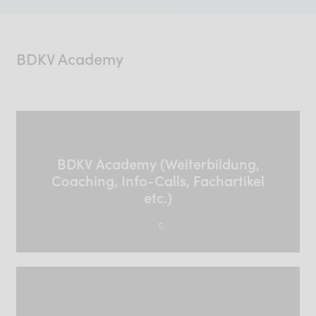
BDKV Academy
BDKV Academy (Weiterbildung,
Coaching, Info-Calls, Fachartikel
etc.)