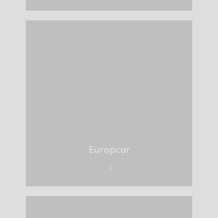
Europcar