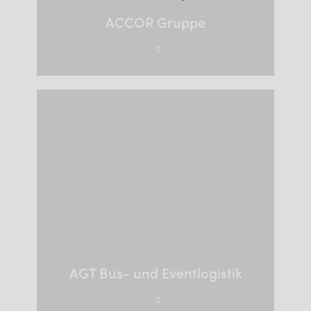
ACCOR Gruppe
AGT Bus- und Eventlogistik