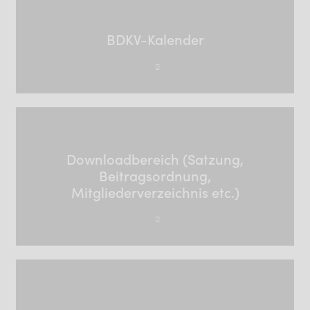
BDKV-Kalender
Downloadbereich (Satzung,
Beitragsordnung,
Mitgliederverzeichnis etc.)