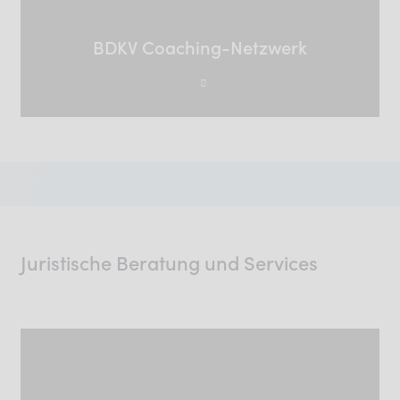
BDKV Coaching-Netzwerk
Juristische Beratung und Services