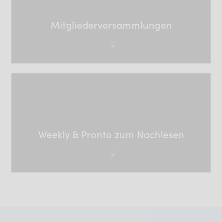
Mitgliederversammlungen
Weekly & Pronto zum Nachlesen