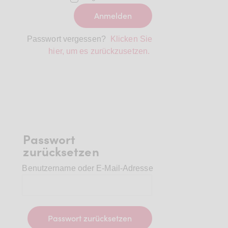
Passwort vergessen?
Klicken Sie
hier, um es zurückzusetzen.
Passwort
zurücksetzen
Benutzername oder E-Mail-Adresse