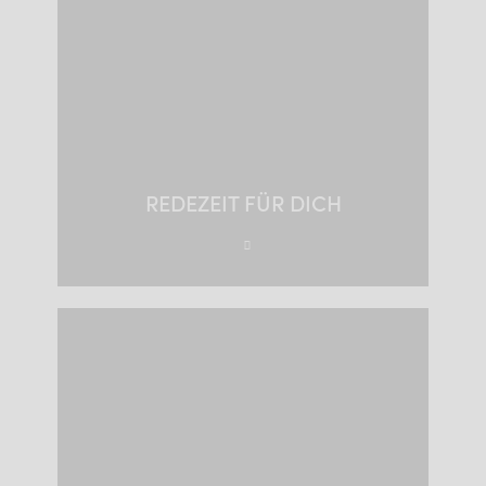
REDEZEIT FÜR DICH