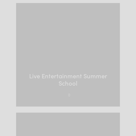
Live Entertainment Summer
School