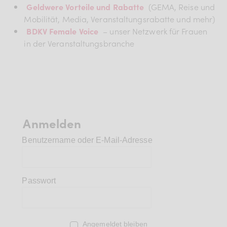
Geldwere Vorteile und Rabatte
(GEMA, Reise und
Mobilität, Media, Veranstaltungsrabatte und mehr)
BDKV Female Voice
– unser Netzwerk für Frauen
in der Veranstaltungsbranche
Anmelden
Benutzername oder E-Mail-Adresse
Passwort
Angemeldet bleiben