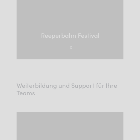
Reeperbahn Festival
Weiterbildung und Support für Ihre
Teams