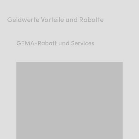
Geldwerte Vorteile und Rabatte
GEMA-Rabatt und Services