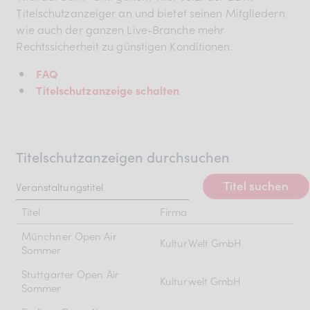
Titelschutzanzeiger an und bietet seinen Mitgliedern
wie auch der ganzen Live-Branche mehr
Rechtssicherheit zu günstigen Konditionen.
FAQ
Titelschutzanzeige schalten
Titelschutzanzeigen durchsuchen
Titel suchen
Titel
Firma
Münchner Open Air
KulturWelt GmbH
Sommer
Stuttgarter Open Air
Kulturwelt GmbH
Sommer