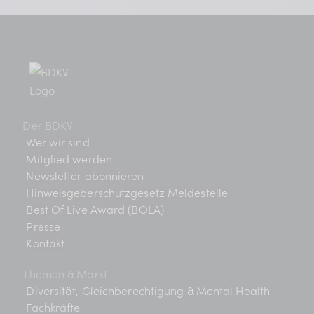
Der BDKV
Wer wir sind
Mitglied werden
Newsletter abonnieren
Hinweisgeberschutzgesetz Meldestelle
Best Of Live Award (BOLA)
Presse
Kontakt
Themen & Markt
Diversität, Gleichberechtigung & Mental Health
Fachkräfte