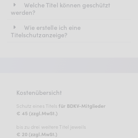
Welche Titel können geschützt
werden?
Wie erstelle ich eine
Titelschutzanzeige?
Kostenübersicht
Schutz eines Titels
für BDKV-Mitglieder
€ 45 (zzgl.MwSt.)
bis zu drei weitere Titel jeweils
€ 20 (zzgl.MwSt.)