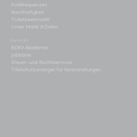
Funkfrequenzen
Nachhaltigkeit
Ticketzweitmarkt
Unser Markt & Daten
Services
BDKV Akademie
Jobbörse
Steuer- und Rechtsservices
Titelschutzanzeiger für Veranstaltungen