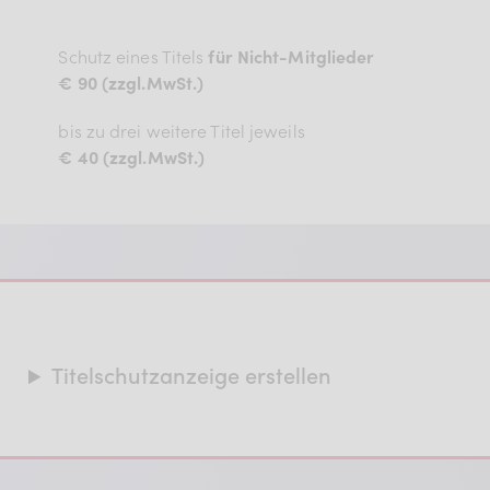
Schutz eines Titels
für Nicht-Mitglieder
€ 90 (zzgl.MwSt.)
bis zu drei weitere Titel jeweils
€ 40 (zzgl.MwSt.)
Titelschutzanzeige erstellen