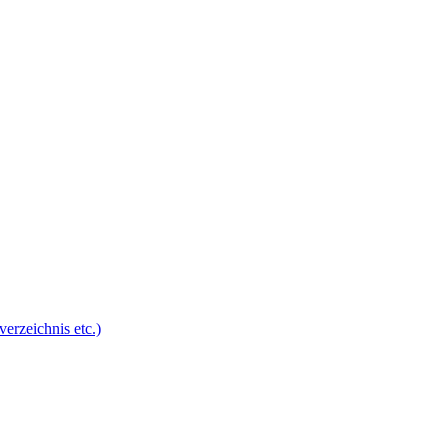
erzeichnis etc.)