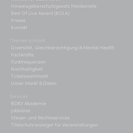
Hinweisgeberschutzgesetz Meldestelle
Best Of Live Award (BOLA)
Presse
Kontakt
Themen & Markt
Diversität, Gleichberechtigung & Mental Health
Fachkräfte
Funkfrequenzen
Nachhaltigkeit
Ticketzweitmarkt
Unser Markt & Daten
Services
BDKV Akademie
Jobbörse
Steuer- und Rechtsservices
Titelschutzanzeiger für Veranstaltungen