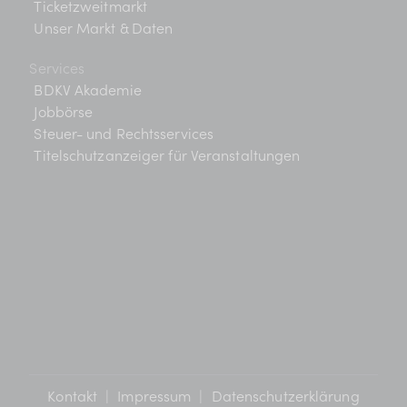
Ticketzweitmarkt
Unser Markt & Daten
Services
BDKV Akademie
Jobbörse
Steuer- und Rechtsservices
Titelschutzanzeiger für Veranstaltungen
Kontakt
|
Impressum
|
Datenschutzerklärung