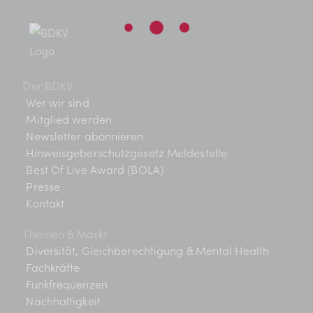
Der BDKV
Wer wir sind
Mitglied werden
Newsletter abonnieren
Hinweisgeberschutzgesetz Meldestelle
Best Of Live Award (BOLA)
Presse
Kontakt
Themen & Markt
Diversität, Gleichberechtigung & Mental Health
Fachkräfte
Funkfrequenzen
Nachhaltigkeit