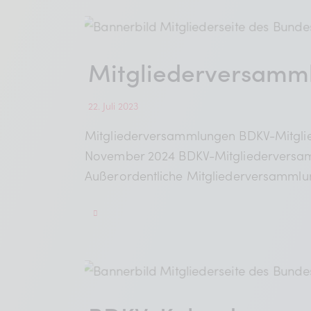
Mitgliederversamm
22. Juli 2023
Mitgliederversammlungen BDKV-Mitgli
November 2024 BDKV-Mitgliederversa
Außerordentliche Mitgliederversammlu