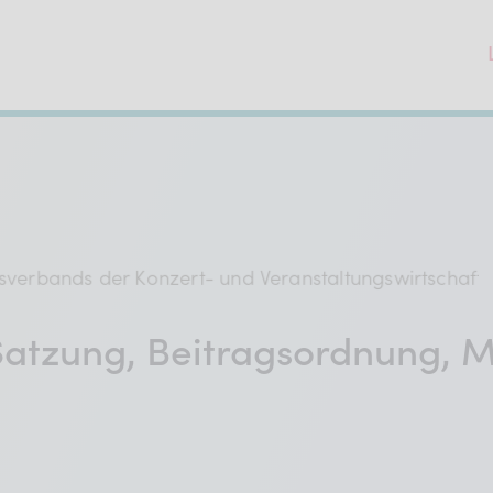
atzung, Beitragsordnung, Mi