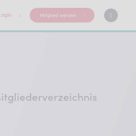
Login
Mitglied werden
tgliederverzeichnis