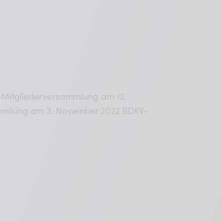
Mitgliederversammlung am 12.
mmlung am 3. November 2022 BDKV-