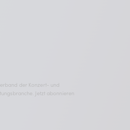
verband der Konzert- und
ltungsbranche. Jetzt abonnieren