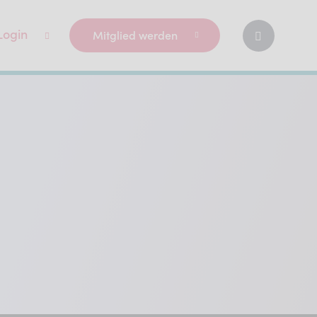
Login
Mitglied werden