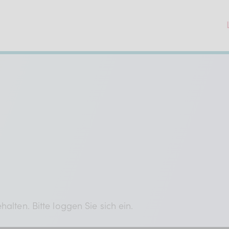
alten. Bitte loggen Sie sich ein.