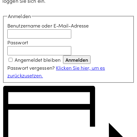
loggen Sie sich ein.
Anmelden
Benutzername oder E-Mail-Adresse
Passwort
Angemeldet bleiben
Passwort vergessen?
Klicken Sie hier, um es
zurückzusetzen.