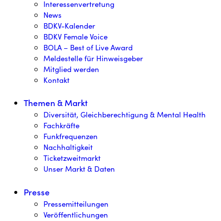
Interessenvertretung
News
BDKV-Kalender
BDKV Female Voice
BOLA – Best of Live Award
Meldestelle für Hinweisgeber
Mitglied werden
Kontakt
Themen & Markt
Diversität, Gleichberechtigung & Mental Health
Fachkräfte
Funkfrequenzen
Nachhaltigkeit
Ticketzweitmarkt
Unser Markt & Daten
Presse
Pressemitteilungen
Veröffentlichungen