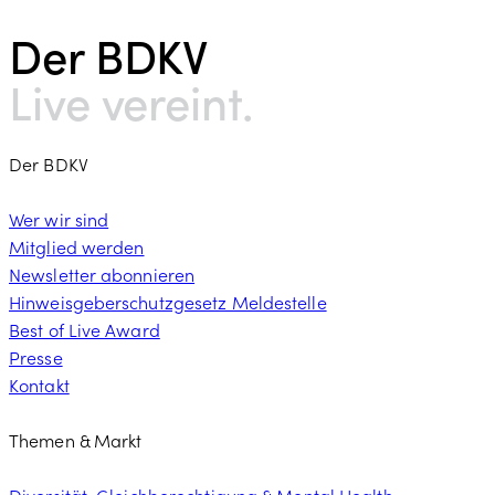
Der BDKV​
Live vereint.
Der BDKV
Wer wir sind
Mitglied werden
Newsletter abonnieren
Hinweisgeberschutzgesetz Meldestelle
Best of Live Award
Presse
Kontakt
Themen & Markt