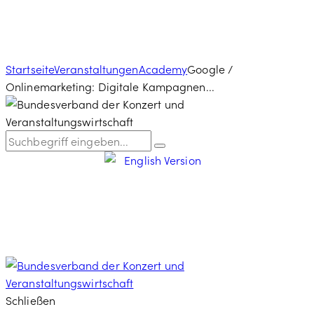
Startseite
Veranstaltungen
Academy
Google /
Onlinemarketing: Digitale Kampagnen...
Schließen