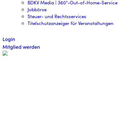
BDKV Media | 360°-Out-of-Home-Service
Jobbörse
Steuer- und Rechtsservices
Titelschutzanzeiger für Veranstaltungen
Login
Mitglied werden