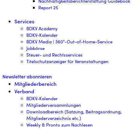
Nachhaltigkeitsberichterstattung Guidebook
Report 25
Services
BDKV Academy
BDKV-Kalender
BDKV Media | 360°-Out-of-Home-Service
Jobbörse
Steuer- und Rechtsservices
Titelschutzanzeiger für Veranstaltungen
Newsletter abonnieren
Mitgliederbereich
Verband
BDKV-Kalender
Mitgliederversammlungen
Downloadbereich (Satzung, Beitragsordnung,
Mitgliederverzeichnis etc.)
Weekly & Pronto zum Nachlesen