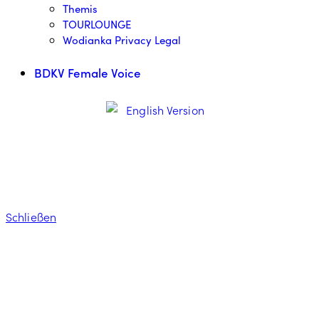
Themis
TOURLOUNGE
Wodianka Privacy Legal
BDKV Female Voice
Schließen