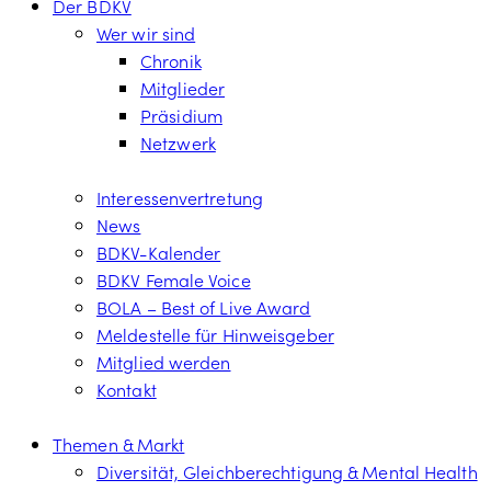
Der BDKV
Wer wir sind
Chronik
Mitglieder
Präsidium
Netzwerk
Interessenvertretung
News
BDKV-Kalender
BDKV Female Voice
BOLA – Best of Live Award
Meldestelle für Hinweisgeber
Mitglied werden
Kontakt
Themen & Markt
Diversität, Gleichberechtigung & Mental Health