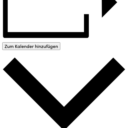
Zum Kalender hinzufügen