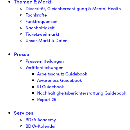
Themen & Markt
Diversität, Gleichberechtigung & Mental Health
Fachkräfte
Funkfrequenzen
Nachhaltigkeit
Ticketzweitmarkt
Unser Markt & Daten
Presse
Pressemitteilungen
Veröffentlichungen
Arbeitsschutz Guidebook
Awareness Guidebook
KI Guidebook
Nachhaltigkeitsberichterstattung Guidebook
Report 25
Services
BDKV Academy
BDKV-Kalender