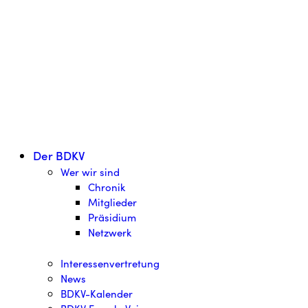
Der BDKV
Wer wir sind
Chronik
Mitglieder
Präsidium
Netzwerk
Interessenvertretung
News
BDKV-Kalender