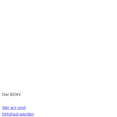
Der BDKV
Wer wir sind
Mitglied werden