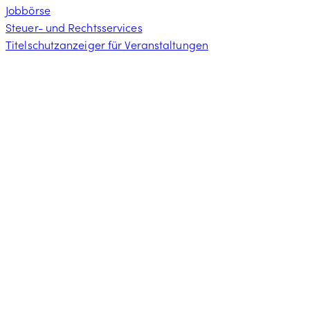
Jobbörse
Steuer- und Rechtsservices
Titelschutzanzeiger für Veranstaltungen