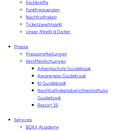
Fachkräfte
Funkfrequenzen
Nachhaltigkeit
Ticketzweitmarkt
Unser Markt & Daten
Presse
Pressemitteilungen
Veröffentlichungen
Arbeitsschutz Guidebook
Awareness Guidebook
KI Guidebook
Nachhaltigkeitsberichterstattung
Guidebook
Report 25
Services
BDKV Academy