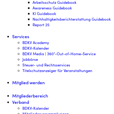
Arbeitsschutz Guidebook
Awareness Guidebook
KI Guidebook
Nachhaltigkeitsberichterstattung Guidebook
Report 25
Services
BDKV Academy
BDKV-Kalender
BDKV Media | 360°-Out-of-Home-Service
Jobbörse
Steuer- und Rechtsservices
Titelschutzanzeiger für Veranstaltungen
Mitglied werden
Mitgliederbereich
Verband
BDKV-Kalender
Mitgliederversammlungen