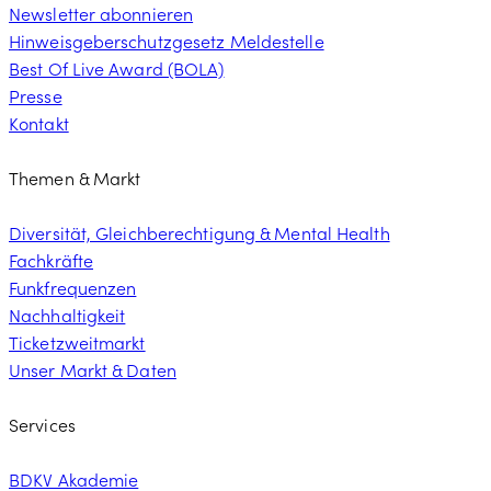
Newsletter abonnieren
Hinweisgeberschutzgesetz Meldestelle
Best Of Live Award (BOLA)
Presse
Kontakt
Themen & Markt
Diversität, Gleichberechtigung & Mental Health
Fachkräfte
Funkfrequenzen
Nachhaltigkeit
Ticketzweitmarkt
Unser Markt & Daten
Services
BDKV Akademie