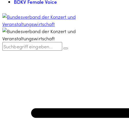
BDKV Female Voice