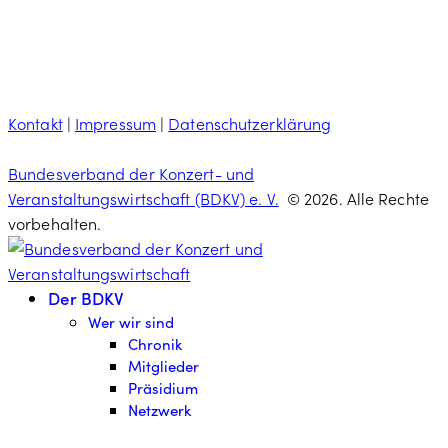
Kontakt
|
Impressum
|
Datenschutzerklärung
Bundesverband der Konzert- und
Veranstaltungswirtschaft (BDKV) e. V.
© 2026. Alle Rechte
vorbehalten.
Der BDKV
Wer wir sind
Chronik
Mitglieder
Präsidium
Netzwerk