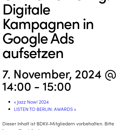
Digitale
Kampagnen in
Google Ads
aufsetzen
7. November, 2024 @
14:00
-
15:00
«
Jazz Now! 2024
LISTEN TO BERLIN: AWARDS
»
Dieser Inhalt ist BDKV-Mitgliedern vorbehalten. Bitte