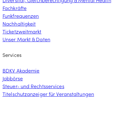
Diversität, Gleichberechtigung & Mental Health
Fachkräfte
Funkfrequenzen
Nachhaltigkeit
Ticketzweitmarkt
Unser Markt & Daten
Services
BDKV Akademie
Jobbörse
Steuer- und Rechtsservices
Titelschutzanzeiger für Veranstaltungen