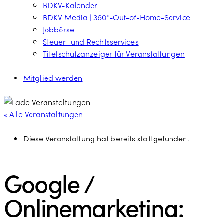
BDKV-Kalender
BDKV Media | 360°-Out-of-Home-Service
Jobbörse
Steuer- und Rechtsservices
Titelschutzanzeiger für Veranstaltungen
Mitglied werden
« Alle Veranstaltungen
Diese Veranstaltung hat bereits stattgefunden.
Google /
Onlinemarketing: