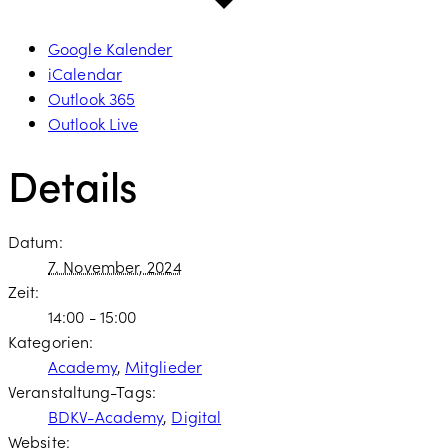
Google Kalender
iCalendar
Outlook 365
Outlook Live
Details
Datum:
7. November, 2024
Zeit:
14:00 - 15:00
Kategorien:
Academy
,
Mitglieder
Veranstaltung-Tags:
BDKV-Academy
,
Digital
Website: