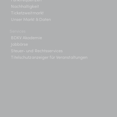
Nachhaltigkeit
Ticketzweitmarkt
Unser Markt & Daten
Services
BDKV Akademie
Jobbörse
Steuer- und Rechtsservices
Titelschutzanzeiger für Veranstaltungen