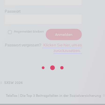
Passwort
Angemeldet bleiben
Passwort vergessen?
Klicken Sie hier, um es
zurückzusetzen.
SXSW 2026
TeleTax | Die Top 3 Beitragsfallen in der Sozialversicherung