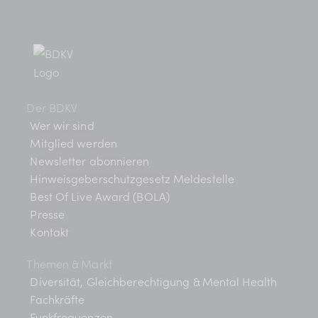
Der BDKV
Wer wir sind
Mitglied werden
Newsletter abonnieren
Hinweisgeberschutzgesetz Meldestelle
Best Of Live Award (BOLA)
Presse
Kontakt
Themen & Markt
Diversität, Gleichberechtigung & Mental Health
Fachkräfte
Funkfrequenzen