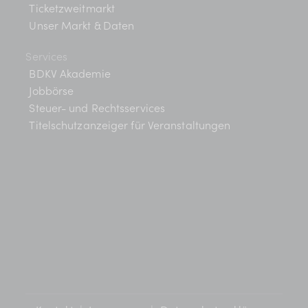
Ticketzweitmarkt
Unser Markt & Daten
Services
BDKV Akademie
Jobbörse
Steuer- und Rechtsservices
Titelschutzanzeiger für Veranstaltungen