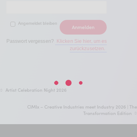
Angemeldet bleiben
Passwort vergessen?
Klicken Sie hier, um es
zurückzusetzen.
Artist Celebration Night 2026
CIMIx – Creative Industries meet Industry 2026 | The
Transformation Edition