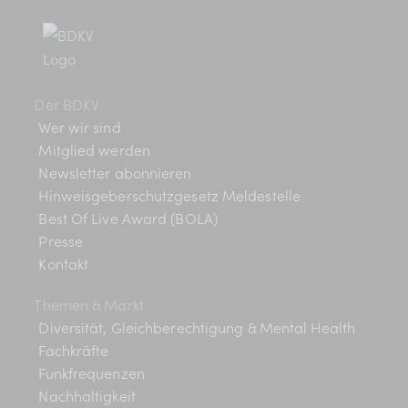
Der BDKV
Wer wir sind
Mitglied werden
Newsletter abonnieren
Hinweisgeberschutzgesetz Meldestelle
Best Of Live Award (BOLA)
Presse
Kontakt
Themen & Markt
Diversität, Gleichberechtigung & Mental Health
Fachkräfte
Funkfrequenzen
Nachhaltigkeit