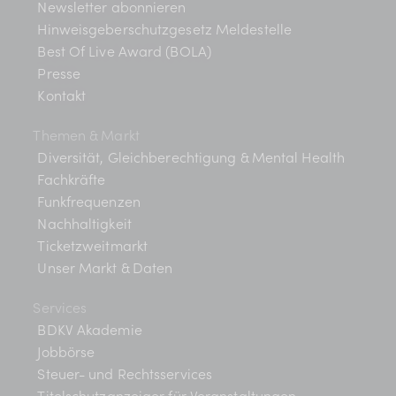
Newsletter abonnieren
Hinweisgeberschutzgesetz Meldestelle
Best Of Live Award (BOLA)
Presse
Kontakt
Themen & Markt
Diversität, Gleichberechtigung & Mental Health
Fachkräfte
Funkfrequenzen
Nachhaltigkeit
Ticketzweitmarkt
Unser Markt & Daten
Services
BDKV Akademie
Jobbörse
Steuer- und Rechtsservices
Titelschutzanzeiger für Veranstaltungen