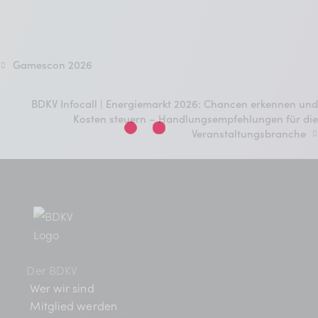
Gamescon 2026
BDKV Infocall | Energiemarkt 2026: Chancen erkennen und
Kosten steuern – Handlungsempfehlungen für die
Veranstaltungsbranche
Der BDKV
Wer wir sind
Mitglied werden