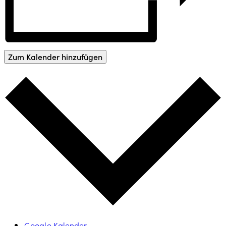
Zum Kalender hinzufügen
Google Kalender