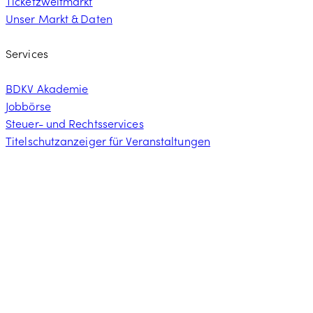
Ticketzweitmarkt
Unser Markt & Daten
Services
BDKV Akademie
Jobbörse
Steuer- und Rechtsservices
Titelschutzanzeiger für Veranstaltungen