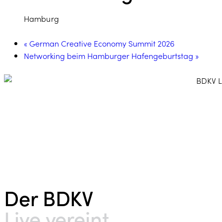
Hamburg
«
German Creative Economy Summit 2026
Networking beim Hamburger Hafengeburtstag
»
Der BDKV​
Live vereint.