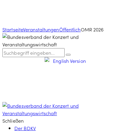
Startseite
Veranstaltungen
Öffentlich
OMR 2026
Schließen
Der BDKV