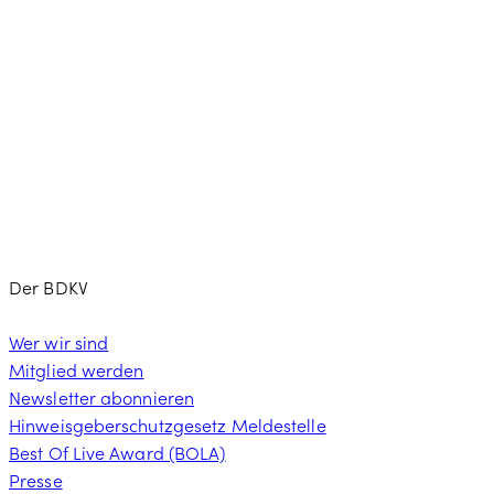
Der BDKV
Wer wir sind
Mitglied werden
Newsletter abonnieren
Hinweisgeberschutzgesetz Meldestelle
Best Of Live Award (BOLA)
Presse