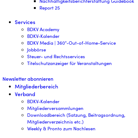
Nachhaltigkeitsberichterstattung Guidebook
Report 25
Services
BDKV Academy
BDKV-Kalender
BDKV Media | 360°-Out-of-Home-Service
Jobbörse
Steuer- und Rechtsservices
Titelschutzanzeiger für Veranstaltungen
Newsletter abonnieren
Mitgliederbereich
Verband
BDKV-Kalender
Mitgliederversammlungen
Downloadbereich (Satzung, Beitragsordnung,
Mitgliederverzeichnis etc.)
Weekly & Pronto zum Nachlesen