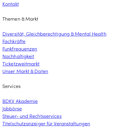
Kontakt
Themen & Markt
Diversität, Gleichberechtigung & Mental Health
Fachkräfte
Funkfrequenzen
Nachhaltigkeit
Ticketzweitmarkt
Unser Markt & Daten
Services
BDKV Akademie
Jobbörse
Steuer- und Rechtsservices
Titelschutzanzeiger für Veranstaltungen