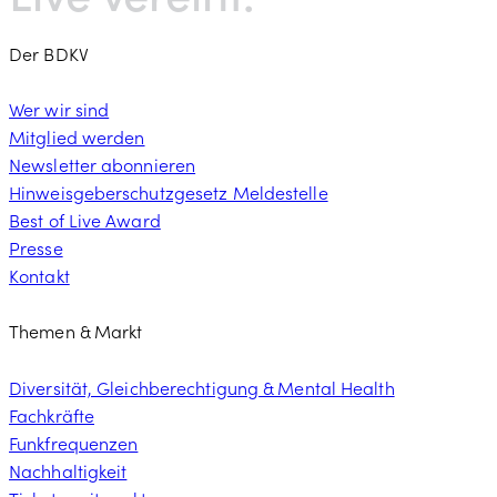
Der BDKV
Wer wir sind
Mitglied werden
Newsletter abonnieren
Hinweisgeberschutzgesetz Meldestelle
Best of Live Award
Presse
Kontakt
Themen & Markt
Diversität, Gleichberechtigung & Mental Health
Fachkräfte
Funkfrequenzen
Nachhaltigkeit