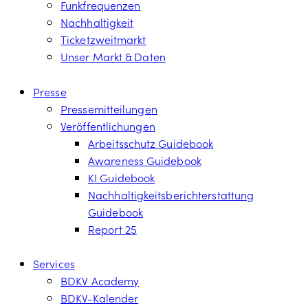
Funkfrequenzen
Nachhaltigkeit
Ticketzweitmarkt
Unser Markt & Daten
Presse
Pressemitteilungen
Veröffentlichungen
Arbeitsschutz Guidebook
Awareness Guidebook
KI Guidebook
Nachhaltigkeitsberichterstattung
Guidebook
Report 25
Services
BDKV Academy
BDKV-Kalender