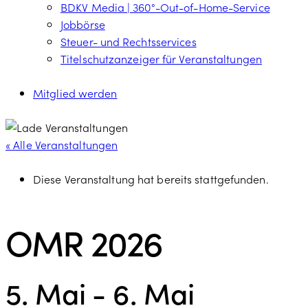
BDKV Media | 360°-Out-of-Home-Service
Jobbörse
Steuer- und Rechtsservices
Titelschutzanzeiger für Veranstaltungen
Mitglied werden
« Alle Veranstaltungen
Diese Veranstaltung hat bereits stattgefunden.
OMR 2026
5. Mai
-
6. Mai