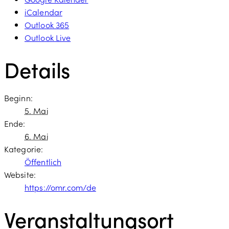
iCalendar
Outlook 365
Outlook Live
Details
Beginn:
5. Mai
Ende:
6. Mai
Kategorie:
Öffentlich
Website:
https://omr.com/de
Veranstaltungsort