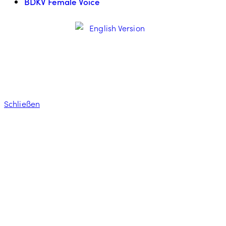
BDKV Female Voice
Schließen