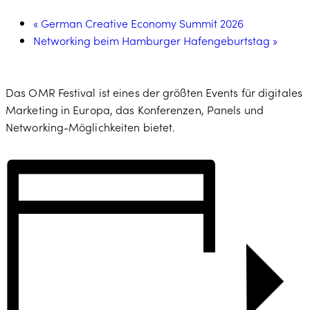
«
German Creative Economy Summit 2026
Networking beim Hamburger Hafengeburtstag
»
Das OMR Festival ist eines der größten Events für digitales
Marketing in Europa, das Konferenzen, Panels und
Networking-Möglichkeiten bietet.