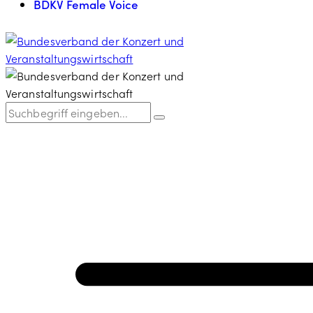
BDKV Female Voice