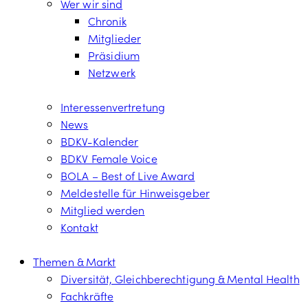
Wer wir sind
Chronik
Mitglieder
Präsidium
Netzwerk
Interessenvertretung
News
BDKV-Kalender
BDKV Female Voice
BOLA – Best of Live Award
Meldestelle für Hinweisgeber
Mitglied werden
Kontakt
Themen & Markt
Diversität, Gleichberechtigung & Mental Health
Fachkräfte