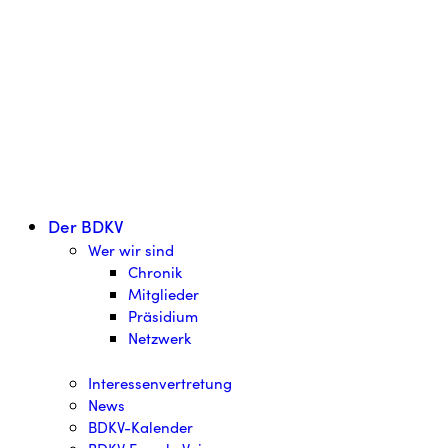
Der BDKV
Wer wir sind
Chronik
Mitglieder
Präsidium
Netzwerk
Interessenvertretung
News
BDKV-Kalender