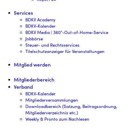
Services
BDKV Academy
BDKV-Kalender
BDKV Media | 360°-Out-of-Home-Service
Jobbörse
Steuer- und Rechtsservices
Titelschutzanzeiger für Veranstaltungen
Mitglied werden
Mitgliederbereich
Verband
BDKV-Kalender
Mitgliederversammlungen
Downloadbereich (Satzung, Beitragsordnung,
Mitgliederverzeichnis etc.)
Weekly & Pronto zum Nachlesen