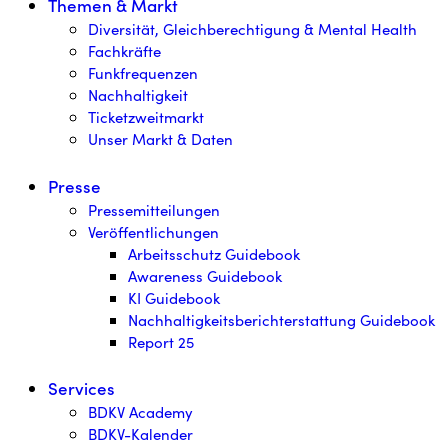
Themen & Markt
Diversität, Gleichberechtigung & Mental Health
Fachkräfte
Funkfrequenzen
Nachhaltigkeit
Ticketzweitmarkt
Unser Markt & Daten
Presse
Pressemitteilungen
Veröffentlichungen
Arbeitsschutz Guidebook
Awareness Guidebook
KI Guidebook
Nachhaltigkeitsberichterstattung Guidebook
Report 25
Services
BDKV Academy
BDKV-Kalender