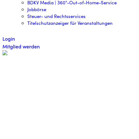
BDKV Media | 360°-Out-of-Home-Service
Jobbörse
Steuer- und Rechtsservices
Titelschutzanzeiger für Veranstaltungen
Login
Mitglied werden