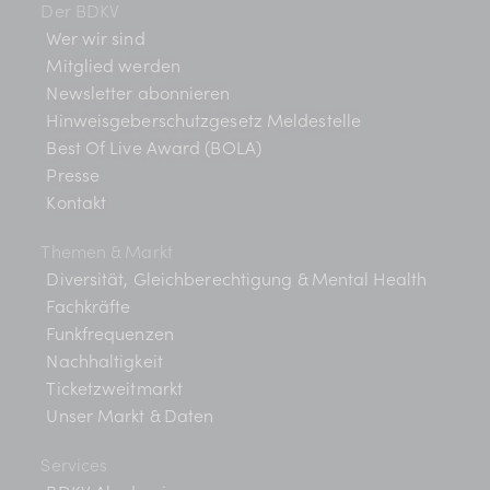
Der BDKV
Wer wir sind
Mitglied werden
Newsletter abonnieren
Hinweisgeberschutzgesetz Meldestelle
Best Of Live Award (BOLA)
Presse
Kontakt
Themen & Markt
Diversität, Gleichberechtigung & Mental Health
Fachkräfte
Funkfrequenzen
Nachhaltigkeit
Ticketzweitmarkt
Unser Markt & Daten
Services