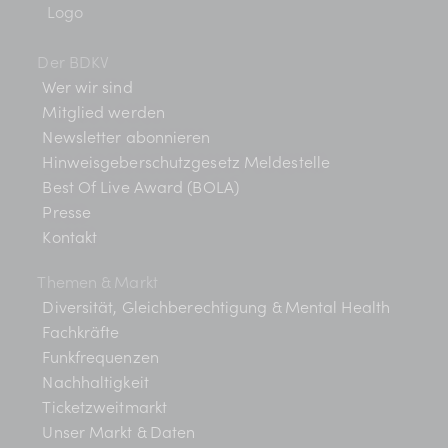
Der BDKV
Wer wir sind
Mitglied werden
Newsletter abonnieren
Hinweisgeberschutzgesetz Meldestelle
Best Of Live Award (BOLA)
Presse
Kontakt
Themen & Markt
Diversität, Gleichberechtigung & Mental Health
Fachkräfte
Funkfrequenzen
Nachhaltigkeit
Ticketzweitmarkt
Unser Markt & Daten