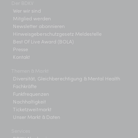
Der BDKV
Wer wir sind
Mitglied werden
Newsletter abonnieren
Hinweisgeberschutzgesetz Meldestelle
Best Of Live Award (BOLA)
Presse
Kontakt
Themen & Markt
Diversität, Gleichberechtigung & Mental Health
Fachkräfte
Funkfrequenzen
Nachhaltigkeit
Ticketzweitmarkt
Unser Markt & Daten
Services