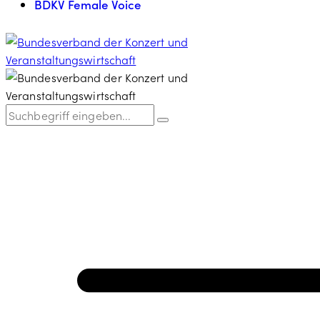
BDKV Female Voice