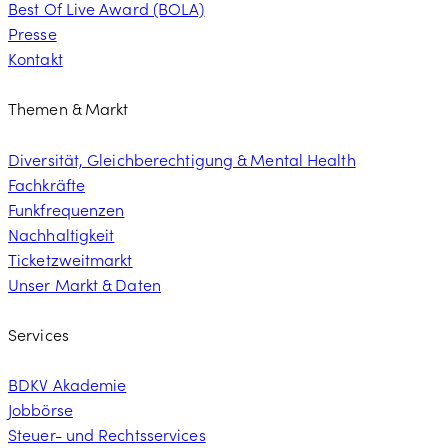
Best Of Live Award (BOLA)
Presse
Kontakt
Themen & Markt
Diversität, Gleichberechtigung & Mental Health
Fachkräfte
Funkfrequenzen
Nachhaltigkeit
Ticketzweitmarkt
Unser Markt & Daten
Services
BDKV Akademie
Jobbörse
Steuer- und Rechtsservices