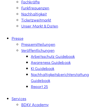
Fachkräfte
Funkfrequenzen
Nachhaltigkeit
Ticketzweitmarkt
Unser Markt & Daten
Presse
Pressemitteilungen
Veröffentlichungen
Arbeitsschutz Guidebook
Awareness Guidebook
KI Guidebook
Nachhaltigkeitsberichterstattung
Guidebook
Report 25
Services
BDKV Academy