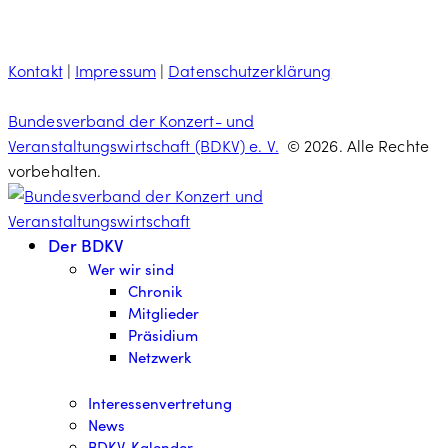
Kontakt
|
Impressum
|
Datenschutzerklärung
Bundesverband der Konzert- und
Veranstaltungswirtschaft (BDKV) e. V.
© 2026. Alle Rechte
vorbehalten.
Der BDKV
Wer wir sind
Chronik
Mitglieder
Präsidium
Netzwerk
Interessenvertretung
News
BDKV-Kalender