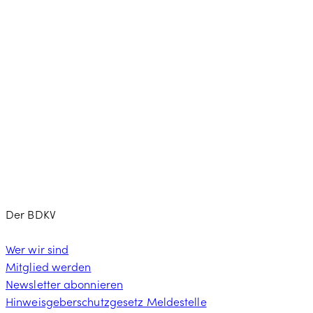
Der BDKV
Wer wir sind
Mitglied werden
Newsletter abonnieren
Hinweisgeberschutzgesetz Meldestelle