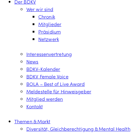
Der BDKV
Wer wir sind
Chronik
Mitglieder
Präsidium
Netzwerk
Interessenvertretung
News
BDKV-Kalender
BDKV Female Voice
BOLA – Best of Live Award
Meldestelle für Hinweisgeber
Mitglied werden
Kontakt
Themen & Markt
Diversität, Gleichberechtigung & Mental Health