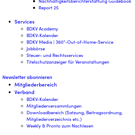
Nachhaltigkeitsberichterstattung Guidebook
Report 25
Services
BDKV Academy
BDKV-Kalender
BDKV Media | 360°-Out-of-Home-Service
Jobbörse
Steuer- und Rechtsservices
Titelschutzanzeiger für Veranstaltungen
Newsletter abonnieren
Mitgliederbereich
Verband
BDKV-Kalender
Mitgliederversammlungen
Downloadbereich (Satzung, Beitragsordnung,
Mitgliederverzeichnis etc.)
Weekly & Pronto zum Nachlesen