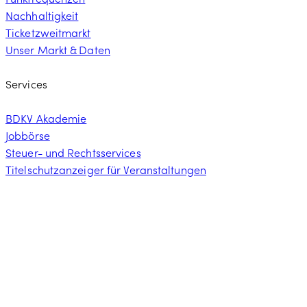
Nachhaltigkeit
Ticketzweitmarkt
Unser Markt & Daten
Services
BDKV Akademie
Jobbörse
Steuer- und Rechtsservices
Titelschutzanzeiger für Veranstaltungen