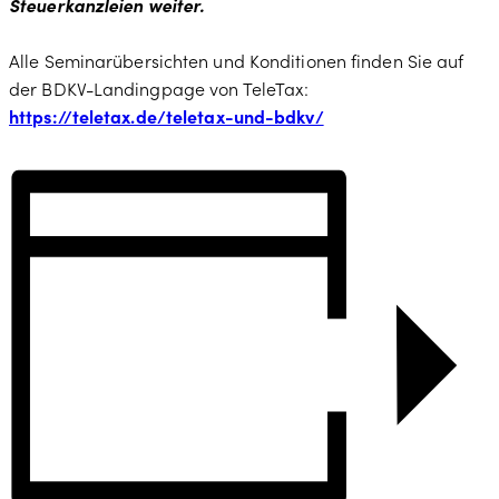
Steuerkanzleien weiter.
Alle Seminarübersichten und Konditionen finden Sie auf
der BDKV-Landingpage von TeleTax:
https://teletax.de/teletax-und-bdkv/