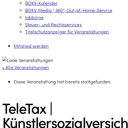
BDKV-Kalender
BDKV Media | 360°-Out-of-Home-Service
Jobbörse
Steuer- und Rechtsservices
Titelschutzanzeiger für Veranstaltungen
Mitglied werden
« Alle Veranstaltungen
Diese Veranstaltung hat bereits stattgefunden.
TeleTax |
Künstlersozialversic