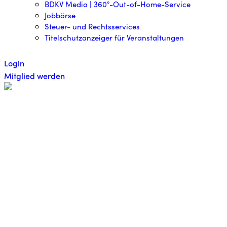
BDKV Media | 360°-Out-of-Home-Service
Jobbörse
Steuer- und Rechtsservices
Titelschutzanzeiger für Veranstaltungen
Login
Mitglied werden