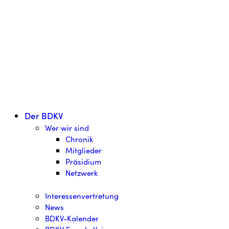
Der BDKV
Wer wir sind
Chronik
Mitglieder
Präsidium
Netzwerk
Interessenvertretung
News
BDKV-Kalender