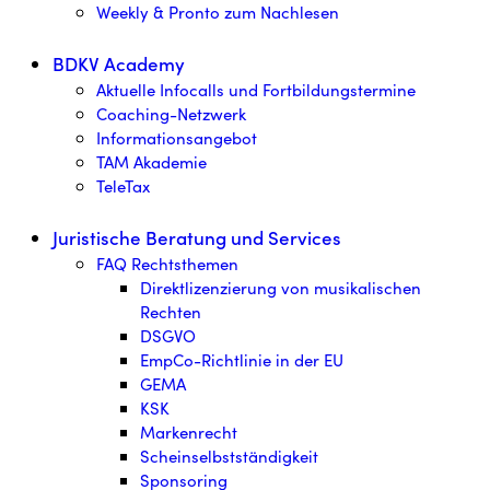
Weekly & Pronto zum Nachlesen
BDKV Academy
Aktuelle Infocalls und Fortbildungstermine
Coaching-Netzwerk
Informationsangebot
TAM Akademie
TeleTax
Juristische Beratung und Services
FAQ Rechtsthemen
Direktlizenzierung von musikalischen
Rechten
DSGVO
EmpCo-Richtlinie in der EU
GEMA
KSK
Markenrecht
Scheinselbstständigkeit
Sponsoring