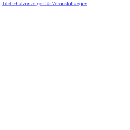
Titelschutzanzeiger für Veranstaltungen