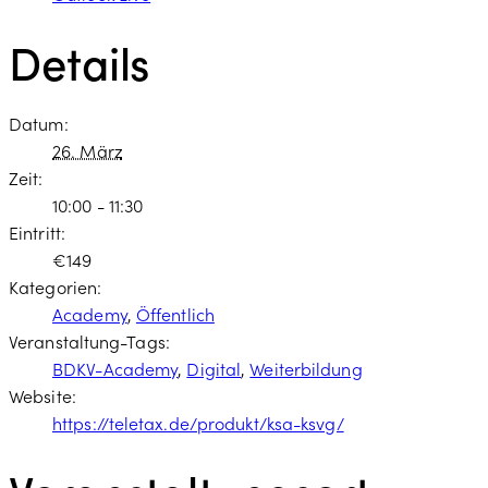
Details
Datum:
26. März
Zeit:
10:00 - 11:30
Eintritt:
€149
Kategorien:
Academy
,
Öffentlich
Veranstaltung-Tags:
BDKV-Academy
,
Digital
,
Weiterbildung
Website:
https://teletax.de/produkt/ksa-ksvg/