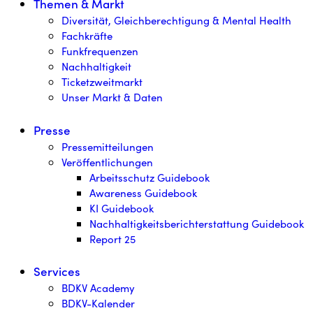
Themen & Markt
Diversität, Gleichberechtigung & Mental Health
Fachkräfte
Funkfrequenzen
Nachhaltigkeit
Ticketzweitmarkt
Unser Markt & Daten
Presse
Pressemitteilungen
Veröffentlichungen
Arbeitsschutz Guidebook
Awareness Guidebook
KI Guidebook
Nachhaltigkeitsberichterstattung Guidebook
Report 25
Services
BDKV Academy
BDKV-Kalender