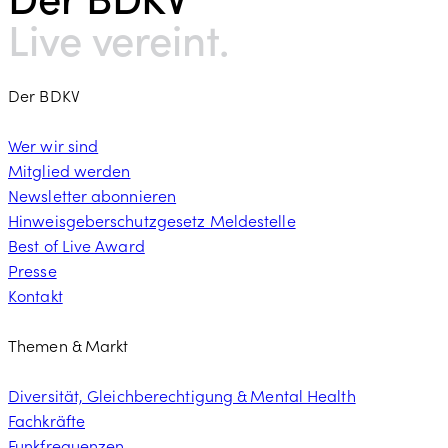
Live vereint.
Der BDKV
Wer wir sind
Mitglied werden
Newsletter abonnieren
Hinweisgeberschutzgesetz Meldestelle
Best of Live Award
Presse
Kontakt
Themen & Markt
Diversität, Gleichberechtigung & Mental Health
Fachkräfte
Funkfrequenzen