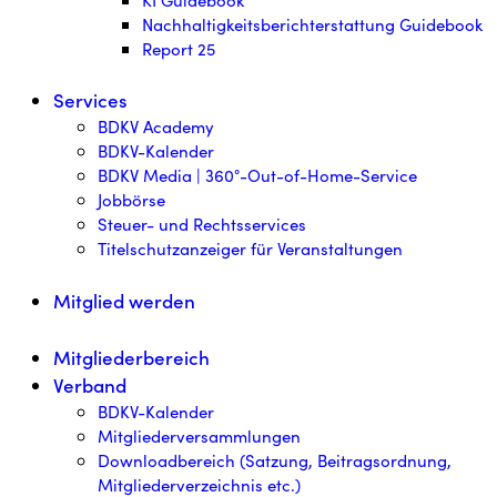
Nachhaltigkeitsberichterstattung Guidebook
Report 25
Services
BDKV Academy
BDKV-Kalender
BDKV Media | 360°-Out-of-Home-Service
Jobbörse
Steuer- und Rechtsservices
Titelschutzanzeiger für Veranstaltungen
Mitglied werden
Mitgliederbereich
Verband
BDKV-Kalender
Mitgliederversammlungen
Downloadbereich (Satzung, Beitragsordnung,
Mitgliederverzeichnis etc.)