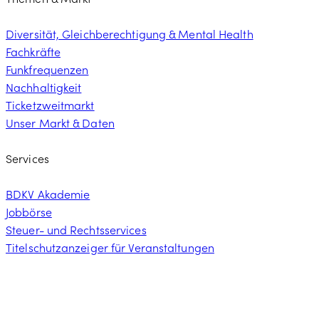
Diversität, Gleichberechtigung & Mental Health
Fachkräfte
Funkfrequenzen
Nachhaltigkeit
Ticketzweitmarkt
Unser Markt & Daten
Services
BDKV Akademie
Jobbörse
Steuer- und Rechtsservices
Titelschutzanzeiger für Veranstaltungen