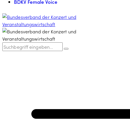
BDKV Female Voice