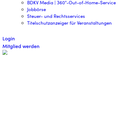
BDKV Media | 360°-Out-of-Home-Service
Jobbörse
Steuer- und Rechtsservices
Titelschutzanzeiger für Veranstaltungen
Login
Mitglied werden