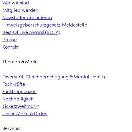
Wer wir sind
Mitglied werden
Newsletter abonnieren
Hinweisgeberschutzgesetz Meldestelle
Best Of Live Award (BOLA)
Presse
Kontakt
Themen & Markt
Diversität, Gleichberechtigung & Mental Health
Fachkräfte
Funkfrequenzen
Nachhaltigkeit
Ticketzweitmarkt
Unser Markt & Daten
Services