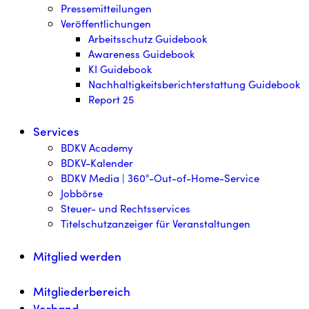
Pressemitteilungen
Veröffentlichungen
Arbeitsschutz Guidebook
Awareness Guidebook
KI Guidebook
Nachhaltigkeitsberichterstattung Guidebook
Report 25
Services
BDKV Academy
BDKV-Kalender
BDKV Media | 360°-Out-of-Home-Service
Jobbörse
Steuer- und Rechtsservices
Titelschutzanzeiger für Veranstaltungen
Mitglied werden
Mitgliederbereich
Verband