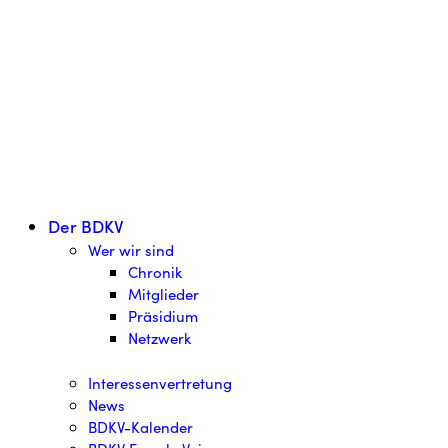
Der BDKV
Wer wir sind
Chronik
Mitglieder
Präsidium
Netzwerk
Interessenvertretung
News
BDKV-Kalender