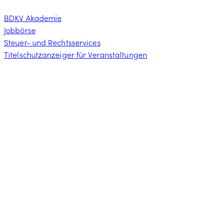
BDKV Akademie
Jobbörse
Steuer- und Rechtsservices
Titelschutzanzeiger für Veranstaltungen