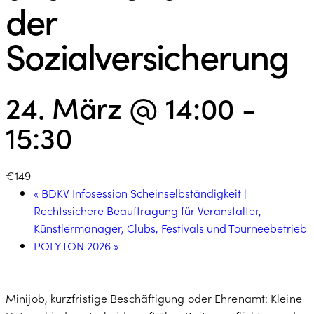
der
Sozialversicherung
24. März @ 14:00
-
15:30
€149
«
BDKV Infosession Scheinselbständigkeit |
Rechtssichere Beauftragung für Veranstalter,
Künstlermanager, Clubs, Festivals und Tourneebetrieb
POLYTON 2026
»
Minijob, kurzfristige Beschäftigung oder Ehrenamt: Kleine