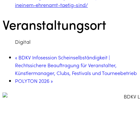
ineinem-ehrenamt-taetig-sind/
Veranstaltungsort
Digital
«
BDKV Infosession Scheinselbständigkeit |
Rechtssichere Beauftragung für Veranstalter,
Künstlermanager, Clubs, Festivals und Tourneebetrieb
POLYTON 2026
»