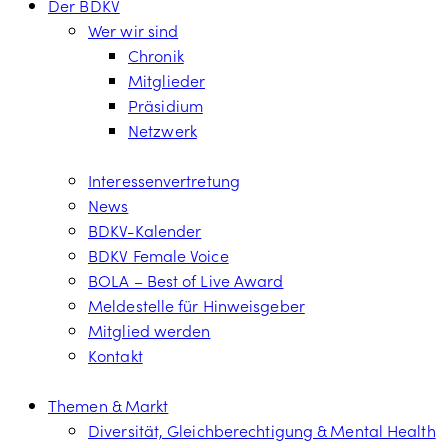
Der BDKV
Wer wir sind
Chronik
Mitglieder
Präsidium
Netzwerk
Interessenvertretung
News
BDKV-Kalender
BDKV Female Voice
BOLA – Best of Live Award
Meldestelle für Hinweisgeber
Mitglied werden
Kontakt
Themen & Markt
Diversität, Gleichberechtigung & Mental Health