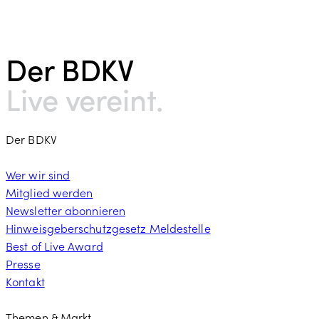
Der BDKV​
Live vereint.
Der BDKV
Wer wir sind
Mitglied werden
Newsletter abonnieren
Hinweisgeberschutzgesetz Meldestelle
Best of Live Award
Presse
Kontakt
Themen & Markt