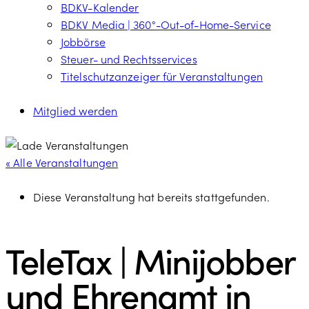
BDKV-Kalender
BDKV Media | 360°-Out-of-Home-Service
Jobbörse
Steuer- und Rechtsservices
Titelschutzanzeiger für Veranstaltungen
Mitglied werden
« Alle Veranstaltungen
Diese Veranstaltung hat bereits stattgefunden.
TeleTax | Minijobber
und Ehrenamt in