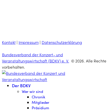
Kontakt
|
Impressum
|
Datenschutzerklärung
Bundesverband der Konzert- und
Veranstaltungswirtschaft (BDKV) e. V.
© 2026. Alle Rechte
vorbehalten.
Der BDKV
Wer wir sind
Chronik
Mitglieder
Präsidium