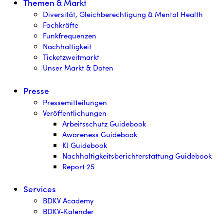
Themen & Markt
Diversität, Gleichberechtigung & Mental Health
Fachkräfte
Funkfrequenzen
Nachhaltigkeit
Ticketzweitmarkt
Unser Markt & Daten
Presse
Pressemitteilungen
Veröffentlichungen
Arbeitsschutz Guidebook
Awareness Guidebook
KI Guidebook
Nachhaltigkeitsberichterstattung Guidebook
Report 25
Services
BDKV Academy
BDKV-Kalender