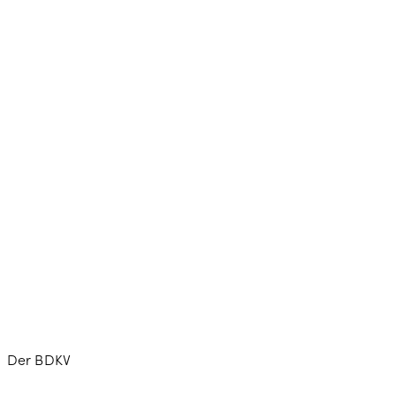
Der BDKV