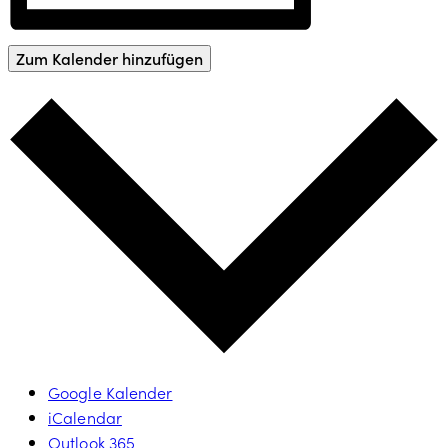
Zum Kalender hinzufügen
Google Kalender
iCalendar
Outlook 365