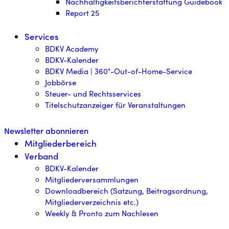
Nachhaltigkeitsberichterstattung Guidebook
Report 25
Services
BDKV Academy
BDKV-Kalender
BDKV Media | 360°-Out-of-Home-Service
Jobbörse
Steuer- und Rechtsservices
Titelschutzanzeiger für Veranstaltungen
Newsletter abonnieren
Mitgliederbereich
Verband
BDKV-Kalender
Mitgliederversammlungen
Downloadbereich (Satzung, Beitragsordnung,
Mitgliederverzeichnis etc.)
Weekly & Pronto zum Nachlesen