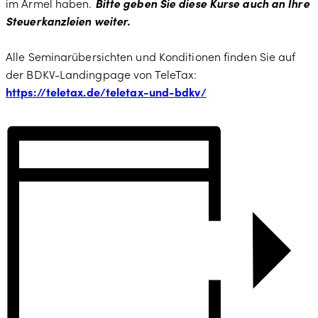
im Ärmel haben.
Bitte geben Sie diese Kurse auch an Ihre
Steuerkanzleien weiter.
Alle Seminarübersichten und Konditionen finden Sie auf
der BDKV-Landingpage von TeleTax:
https://teletax.de/teletax-und-bdkv/