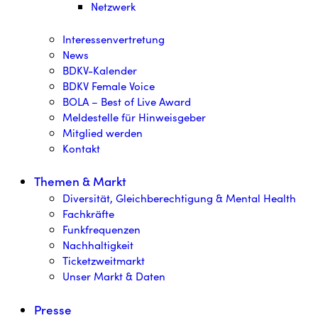
Netzwerk
Interessenvertretung
News
BDKV-Kalender
BDKV Female Voice
BOLA – Best of Live Award
Meldestelle für Hinweisgeber
Mitglied werden
Kontakt
Themen & Markt
Diversität, Gleichberechtigung & Mental Health
Fachkräfte
Funkfrequenzen
Nachhaltigkeit
Ticketzweitmarkt
Unser Markt & Daten
Presse