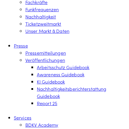
Fachkräfte
Funkfrequenzen
Nachhaltigkeit
Ticketzweitmarkt
Unser Markt & Daten
Presse
Pressemitteilungen
Veröffentlichungen
Arbeitsschutz Guidebook
Awareness Guidebook
KI Guidebook
Nachhaltigkeitsberichterstattung
Guidebook
Report 25
Services
BDKV Academy