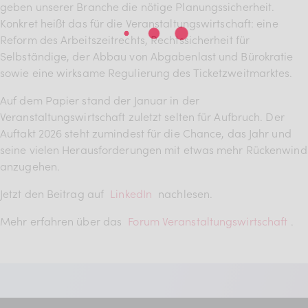
geben unserer Branche die nötige Planungssicherheit.
Konkret heißt das für die Veranstaltungswirtschaft: eine
Reform des Arbeitszeitrechts, Rechtssicherheit für
Selbständige, der Abbau von Abgabenlast und Bürokratie
sowie eine wirksame Regulierung des Ticketzweitmarktes.
Auf dem Papier stand der Januar in der
Veranstaltungswirtschaft zuletzt selten für Aufbruch. Der
Auftakt 2026 steht zumindest für die Chance, das Jahr und
seine vielen Herausforderungen mit etwas mehr Rückenwind
anzugehen.
Jetzt den Beitrag auf
LinkedIn
nachlesen.
Mehr erfahren über das
Forum Veranstaltungswirtschaft
.