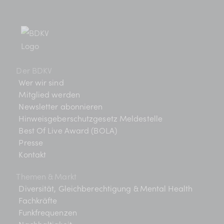
Der BDKV
Wer wir sind
Mitglied werden
Newsletter abonnieren
Hinweisgeberschutzgesetz Meldestelle
Best Of Live Award (BOLA)
Presse
Kontakt
Themen & Markt
Diversität, Gleichberechtigung & Mental Health
Fachkräfte
Funkfrequenzen