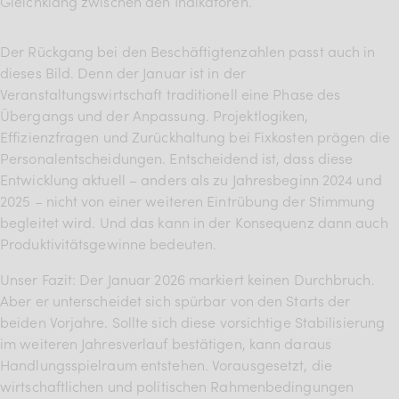
Gleichklang zwischen den Indikatoren.
Der Rückgang bei den Beschäftigtenzahlen passt auch in
dieses Bild. Denn der Januar ist in der
Veranstaltungswirtschaft traditionell eine Phase des
Übergangs und der Anpassung. Projektlogiken,
Effizienzfragen und Zurückhaltung bei Fixkosten prägen die
Personalentscheidungen. Entscheidend ist, dass diese
Entwicklung aktuell – anders als zu Jahresbeginn 2024 und
2025 – nicht von einer weiteren Eintrübung der Stimmung
begleitet wird. Und das kann in der Konsequenz dann auch
Produktivitätsgewinne bedeuten.
Unser Fazit: Der Januar 2026 markiert keinen Durchbruch.
Aber er unterscheidet sich spürbar von den Starts der
beiden Vorjahre. Sollte sich diese vorsichtige Stabilisierung
im weiteren Jahresverlauf bestätigen, kann daraus
Handlungsspielraum entstehen. Vorausgesetzt, die
wirtschaftlichen und politischen Rahmenbedingungen