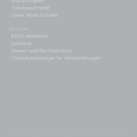
Nachhaltigkeit
Ticketzweitmarkt
Unser Markt & Daten
Services
BDKV Akademie
Jobbörse
Steuer- und Rechtsservices
Titelschutzanzeiger für Veranstaltungen