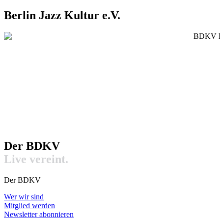
Berlin Jazz Kultur e.V.
Der BDKV​
Live vereint.
Der BDKV
Wer wir sind
Mitglied werden
Newsletter abonnieren