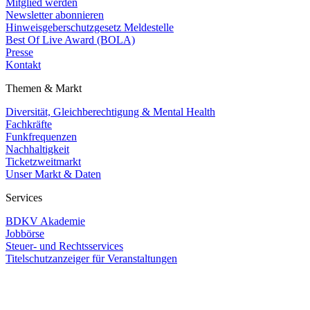
Mitglied werden
Newsletter abonnieren
Hinweisgeberschutzgesetz Meldestelle
Best Of Live Award (BOLA)
Presse
Kontakt
Themen & Markt
Diversität, Gleichberechtigung & Mental Health
Fachkräfte
Funkfrequenzen
Nachhaltigkeit
Ticketzweitmarkt
Unser Markt & Daten
Services
BDKV Akademie
Jobbörse
Steuer- und Rechtsservices
Titelschutzanzeiger für Veranstaltungen