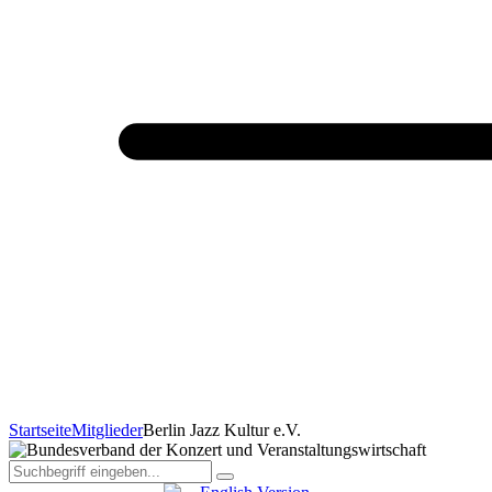
Startseite
Mitglieder
Berlin Jazz Kultur e.V.