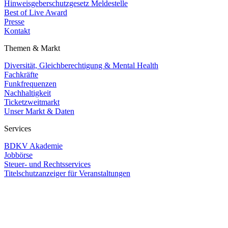
Hinweisgeberschutzgesetz Meldestelle
Best of Live Award
Presse
Kontakt
Themen & Markt
Diversität, Gleichberechtigung & Mental Health
Fachkräfte
Funkfrequenzen
Nachhaltigkeit
Ticketzweitmarkt
Unser Markt & Daten
Services
BDKV Akademie
Jobbörse
Steuer- und Rechtsservices
Titelschutzanzeiger für Veranstaltungen