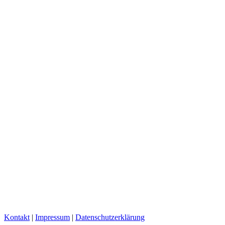
Kontakt
|
Impressum
|
Datenschutzerklärung