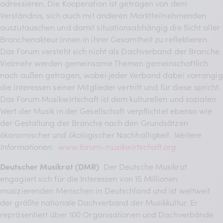
adressieren. Die Kooperation ist getragen von dem
Verständnis, sich auch mit anderen Marktteilnehmenden
auszutauschen und damit situationsabhängig die Sicht aller
Branchenakteur:innen in ihrer Gesamtheit zu reflektieren.
Das Forum versteht sich nicht als Dachverband der Branche.
Vielmehr werden gemeinsame Themen gemeinschaftlich
nach außen getragen, wobei jeder Verband dabei vorrangig
die Interessen seiner Mitglieder vertritt und für diese spricht.
Das Forum Musikwirtschaft ist dem kulturellen und sozialen
Wert der Musik in der Gesellschaft verpflichtet ebenso wie
der Gestaltung der Branche nach den Grundsätzen
ökonomischer und ökologischer Nachhaltigkeit.
Weitere
Informationen:
www.forum-musikwirtschaft.org
Deutscher Musikrat (DMR)
Der Deutsche Musikrat
engagiert sich für die Interessen von 15 Millionen
musizierenden Menschen in Deutschland und ist weltweit
der größte nationale Dachverband der Musikkultur. Er
repräsentiert über 100 Organisationen und Dachverbände