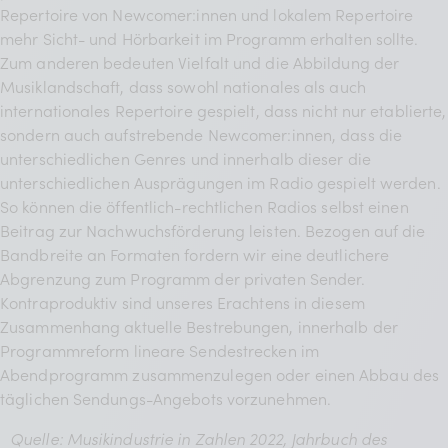
Repertoire von Newcomer:innen und lokalem Repertoire
mehr Sicht- und Hörbarkeit im Programm erhalten sollte.
Zum anderen bedeuten Vielfalt und die Abbildung der
Musiklandschaft, dass sowohl nationales als auch
internationales Repertoire gespielt, dass nicht nur etablierte,
sondern auch aufstrebende Newcomer:innen, dass die
unterschiedlichen Genres und innerhalb dieser die
unterschiedlichen Ausprägungen im Radio gespielt werden.
So können die öffentlich-rechtlichen Radios selbst einen
Beitrag zur Nachwuchsförderung leisten. Bezogen auf die
Bandbreite an Formaten fordern wir eine deutlichere
Abgrenzung zum Programm der privaten Sender.
Kontraproduktiv sind unseres Erachtens in diesem
Zusammenhang aktuelle Bestrebungen, innerhalb der
Programmreform lineare Sendestrecken im
Abendprogramm zusammenzulegen oder einen Abbau des
täglichen Sendungs-Angebots vorzunehmen.
Quelle: Musikindustrie in Zahlen 2022, Jahrbuch des