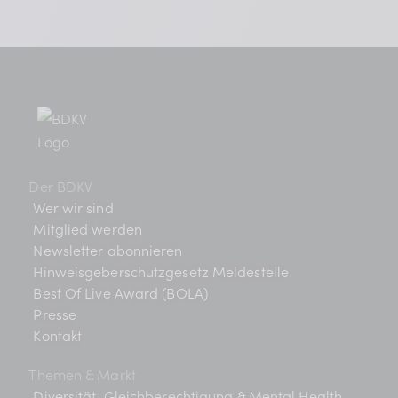
Der BDKV
Wer wir sind
Mitglied werden
Newsletter abonnieren
Hinweisgeberschutzgesetz Meldestelle
Best Of Live Award (BOLA)
Presse
Kontakt
Themen & Markt
Diversität, Gleichberechtigung & Mental Health