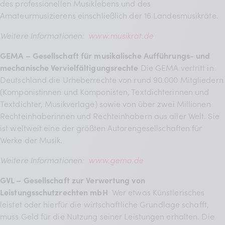
des professionellen Musiklebens und des
Amateurmusizierens einschließlich der 16 Landesmusikräte.
Weitere Informationen:
www.musikrat.de
GEMA – Gesellschaft für musikalische Aufführungs- und
mechanische Vervielfältigungsrechte
Die GEMA vertritt in
Deutschland die Urheberrechte von rund 90.000 Mitgliedern
(Komponistinnen und Komponisten, Textdichterinnen und
Textdichter, Musikverlage) sowie von über zwei Millionen
Rechteinhaberinnen und Rechteinhabern aus aller Welt. Sie
ist weltweit eine der größten Autorengesellschaften für
Werke der Musik.
Weitere Informationen:
www.gema.de
GVL – Gesellschaft zur Verwertung von
Leistungsschutzrechten mbH
Wer etwas Künstlerisches
leistet oder hierfür die wirtschaftliche Grundlage schafft,
muss Geld für die Nutzung seiner Leistungen erhalten. Die