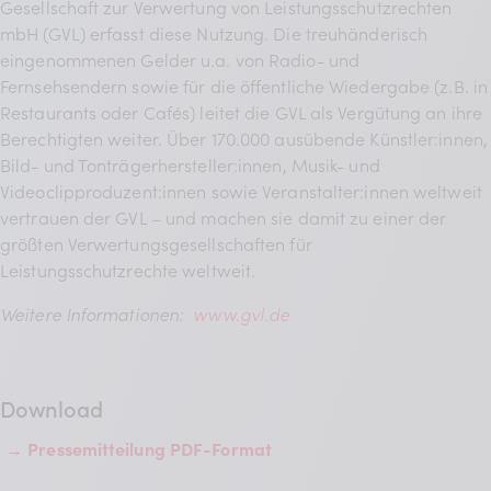
Gesellschaft zur Verwertung von Leistungsschutzrechten
mbH (GVL) erfasst diese Nutzung. Die treuhänderisch
eingenommenen Gelder u.a. von Radio- und
Fernsehsendern sowie für die öffentliche Wiedergabe (z.B. in
Restaurants oder Cafés) leitet die GVL als Vergütung an ihre
Berechtigten weiter. Über 170.000 ausübende Künstler:innen,
Bild- und Tonträgerhersteller:innen, Musik- und
Videoclipproduzent:innen sowie Veranstalter:innen weltweit
vertrauen der GVL – und machen sie damit zu einer der
größten Verwertungsgesellschaften für
Leistungsschutzrechte weltweit.
Weitere Informationen:
www.gvl.de
Download
→ Pressemitteilung PDF-Format