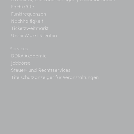
Fachkräfte
Funkfrequenzen
Nachhaltigkeit
Ticketzweitmarkt
Unser Markt & Daten
Services
BDKV Akademie
Jobbörse
Steuer- und Rechtsservices
Titelschutzanzeiger für Veranstaltungen