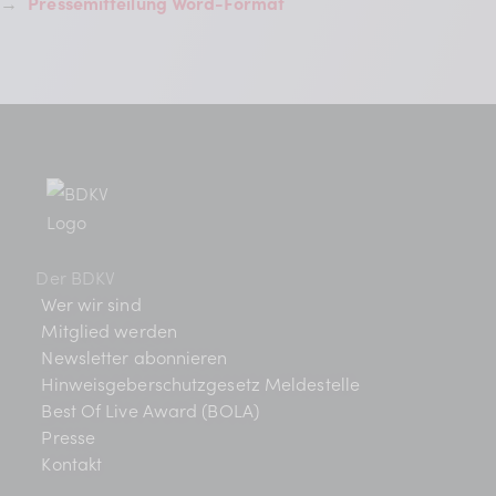
→
Pressemitteilung Word-Format
Der BDKV
Wer wir sind
Mitglied werden
Newsletter abonnieren
Hinweisgeberschutzgesetz Meldestelle
Best Of Live Award (BOLA)
Presse
Kontakt