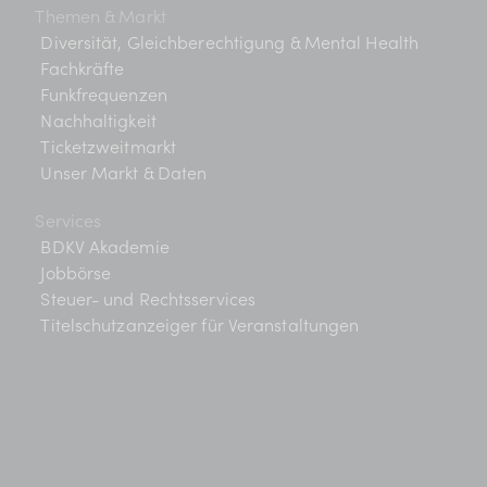
Themen & Markt
Diversität, Gleichberechtigung & Mental Health
Fachkräfte
Funkfrequenzen
Nachhaltigkeit
Ticketzweitmarkt
Unser Markt & Daten
Services
BDKV Akademie
Jobbörse
Steuer- und Rechtsservices
Titelschutzanzeiger für Veranstaltungen