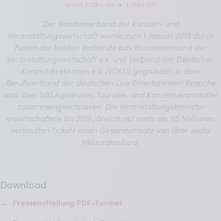
www.bdkv.de
•
LinkedIn
Der Bundesverband der Konzert- und
Veranstaltungswirtschaft wurde zum 1. Januar 2019 durch
Fusion der beiden Verbände bdv Bundesverband der
Veranstaltungswirtschaft e.V. und Verband der Deutschen
Konzertdirektionen e.V. (VDKD) gegründet. In dem
Berufsverband der deutschen Live Entertainment Branche
sind über 500 Agenturen, Tournee- und Konzertveranstalter
zusammengeschlossen. Die Veranstaltungsbranche
erwirtschaftete bis 2019 jährlich mit mehr als 115 Millionen
verkauften Tickets einen Gesamtumsatz von über sechs
Milliarden Euro.
Download
→
Pressemitteilung PDF-Format