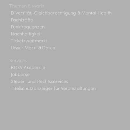
Themen & Markt
Diversität, Gleichberechtigung & Mental Health
Fachkräfte
Funkfrequenzen
Nachhaltigkeit
Ticketzweitmarkt
Unser Markt & Daten
Services
BDKV Akademie
Jobbörse
Steuer- und Rechtsservices
Titelschutzanzeiger für Veranstaltungen