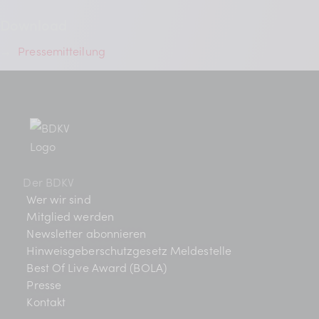
Download
→
Pressemitteilung
Der BDKV
Wer wir sind
Mitglied werden
Newsletter abonnieren
Hinweisgeberschutzgesetz Meldestelle
Best Of Live Award (BOLA)
Presse
Kontakt