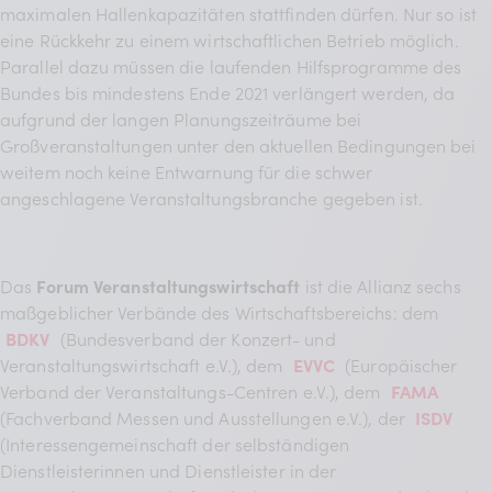
maximalen Hallenkapazitäten stattfinden dürfen. Nur so ist
eine Rückkehr zu einem wirtschaftlichen Betrieb möglich.
Parallel dazu müssen die laufenden Hilfsprogramme des
Bundes bis mindestens Ende 2021 verlängert werden, da
aufgrund der langen Planungszeiträume bei
Großveranstaltungen unter den aktuellen Bedingungen bei
weitem noch keine Entwarnung für die schwer
angeschlagene Veranstaltungsbranche gegeben ist.
Das
Forum Veranstaltungswirtschaft
ist die Allianz sechs
maßgeblicher Verbände des Wirtschaftsbereichs: dem
BDKV
(Bundesverband der Konzert- und
Veranstaltungswirtschaft e.V.), dem
EVVC
(Europäischer
Verband der Veranstaltungs-Centren e.V.), dem
FAMA
(Fachverband Messen und Ausstellungen e.V.), der
ISDV
(Interessengemeinschaft der selbständigen
Dienstleisterinnen und Dienstleister in der