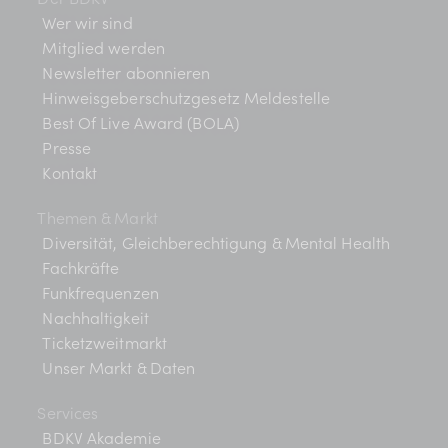
Wer wir sind
Mitglied werden
Newsletter abonnieren
Hinweisgeberschutzgesetz Meldestelle
Best Of Live Award (BOLA)
Presse
Kontakt
Themen & Markt
Diversität, Gleichberechtigung & Mental Health
Fachkräfte
Funkfrequenzen
Nachhaltigkeit
Ticketzweitmarkt
Unser Markt & Daten
Services
BDKV Akademie