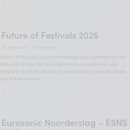
Future of Festivals 2026
25. November
-
26. November
Future of Festivals ist eine Fachmesse und Konferenz für die
Festivalbranche, die Branchentrends, Innovationen und
Networking-Möglichkeiten für Veranstalter, Dienstleistende
und Kreative bietet.
Eurosonic Noorderslag – ESNS