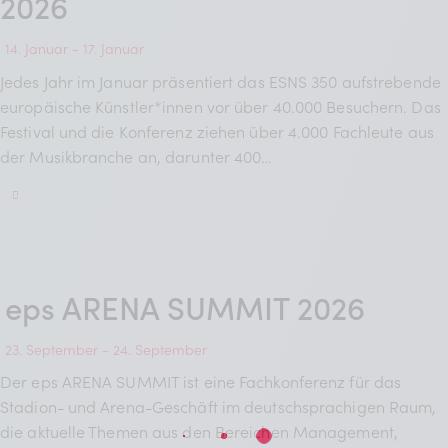
2026
14. Januar
-
17. Januar
Jedes Jahr im Januar präsentiert das ESNS 350 aufstrebende
europäische Künstler*innen vor über 40.000 Besuchern. Das
Festival und die Konferenz ziehen über 4.000 Fachleute aus
der Musikbranche an, darunter 400…
eps ARENA SUMMIT 2026
23. September
-
24. September
Der eps ARENA SUMMIT ist eine Fachkonferenz für das
Stadion- und Arena-Geschäft im deutschsprachigen Raum,
die aktuelle Themen aus den Bereichen Management,