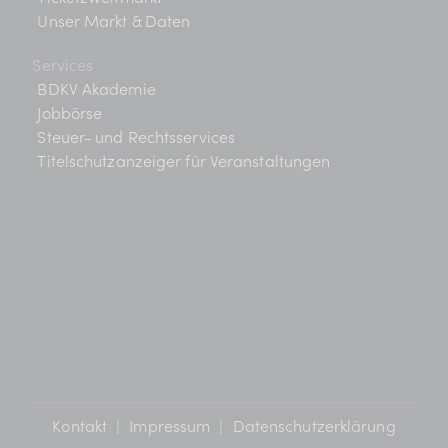
Unser Markt & Daten
Services
BDKV Akademie
Jobbörse
Steuer- und Rechtsservices
Titelschutzanzeiger für Veranstaltungen
Kontakt
|
Impressum
|
Datenschutzerklärung