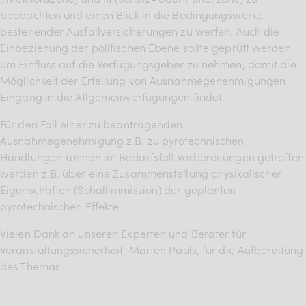
beobachten und einen Blick in die Bedingungswerke
bestehender Ausfallversicherungen zu werfen. Auch die
Einbeziehung der politischen Ebene sollte geprüft werden
um Einfluss auf die Verfügungsgeber zu nehmen, damit die
Möglichkeit der Erteilung von Ausnahmegenehmigungen
Eingang in die Allgemeinverfügungen findet.
Für den Fall einer zu beantragenden
Ausnahmegenehmigung z.B. zu pyrotechnischen
Handlungen können im Bedarfsfall Vorbereitungen getroffen
werden z.B. über eine Zusammenstellung physikalischer
Eigenschaften (Schallimmission) der geplanten
pyrotechnischen Effekte.
Vielen Dank an unseren Experten und Berater für
Veranstaltungssicherheit, Marten Pauls, für die Aufbereitung
des Themas.