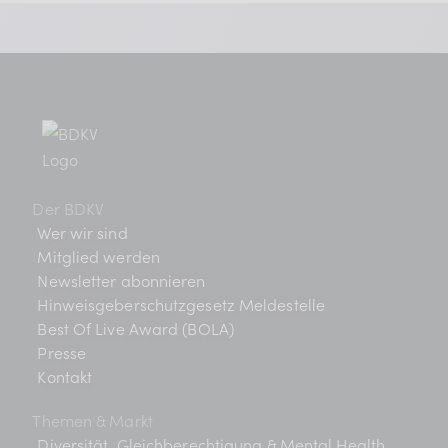
Der BDKV
Wer wir sind
Mitglied werden
Newsletter abonnieren
Hinweisgeberschutzgesetz Meldestelle
Best Of Live Award (BOLA)
Presse
Kontakt
Themen & Markt
Diversität, Gleichberechtigung & Mental Health