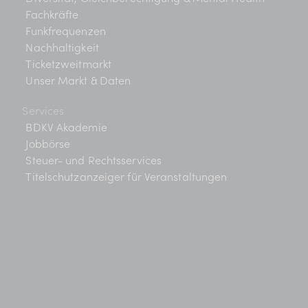
Fachkräfte
Funkfrequenzen
Nachhaltigkeit
Ticketzweitmarkt
Unser Markt & Daten
Services
BDKV Akademie
Jobbörse
Steuer- und Rechtsservices
Titelschutzanzeiger für Veranstaltungen