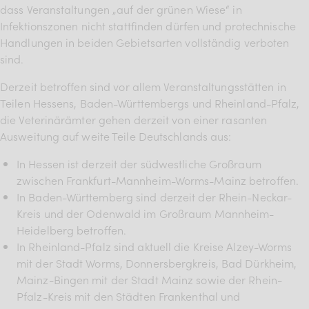
dass Veranstaltungen „auf der grünen Wiese“ in
Infektionszonen nicht stattfinden dürfen und protechnische
Handlungen in beiden Gebietsarten vollständig verboten
sind.
Derzeit betroffen sind vor allem Veranstaltungsstätten in
Teilen Hessens, Baden-Württembergs und Rheinland-Pfalz,
die Veterinärämter gehen derzeit von einer rasanten
Ausweitung auf weite Teile Deutschlands aus:
In Hessen ist derzeit der südwestliche Großraum
zwischen Frankfurt-Mannheim-Worms-Mainz betroffen.
In Baden-Württemberg sind derzeit der Rhein-Neckar-
Kreis und der Odenwald im Großraum Mannheim-
Heidelberg betroffen.
In Rheinland-Pfalz sind aktuell die Kreise Alzey-Worms
mit der Stadt Worms, Donnersbergkreis, Bad Dürkheim,
Mainz-Bingen mit der Stadt Mainz sowie der Rhein-
Pfalz-Kreis mit den Städten Frankenthal und