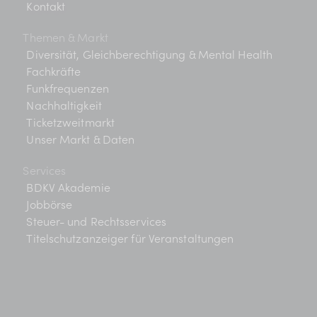
Kontakt
Themen & Markt
Diversität, Gleichberechtigung & Mental Health
Fachkräfte
Funkfrequenzen
Nachhaltigkeit
Ticketzweitmarkt
Unser Markt & Daten
Services
BDKV Akademie
Jobbörse
Steuer- und Rechtsservices
Titelschutzanzeiger für Veranstaltungen