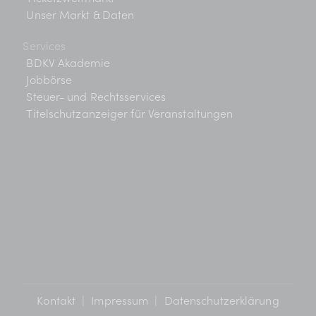
Unser Markt & Daten
Services
BDKV Akademie
Jobbörse
Steuer- und Rechtsservices
Titelschutzanzeiger für Veranstaltungen
Kontakt
|
Impressum
|
Datenschutzerklärung