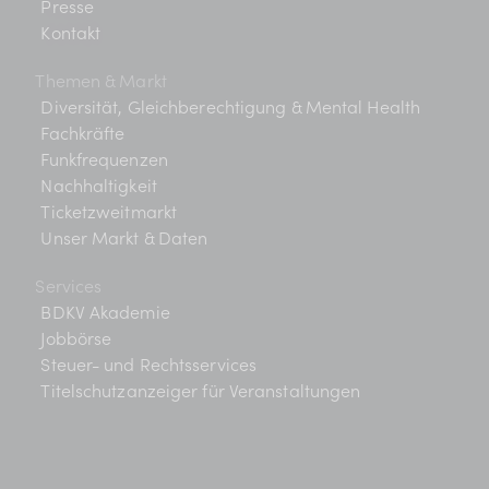
Presse
Kontakt
Themen & Markt
Diversität, Gleichberechtigung & Mental Health
Fachkräfte
Funkfrequenzen
Nachhaltigkeit
Ticketzweitmarkt
Unser Markt & Daten
Services
BDKV Akademie
Jobbörse
Steuer- und Rechtsservices
Titelschutzanzeiger für Veranstaltungen