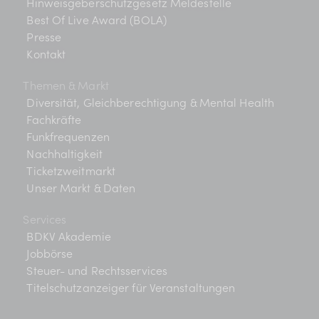
Hinweisgeberschutzgesetz Meldestelle
Best Of Live Award (BOLA)
Presse
Kontakt
Themen & Markt
Diversität, Gleichberechtigung & Mental Health
Fachkräfte
Funkfrequenzen
Nachhaltigkeit
Ticketzweitmarkt
Unser Markt & Daten
Services
BDKV Akademie
Jobbörse
Steuer- und Rechtsservices
Titelschutzanzeiger für Veranstaltungen