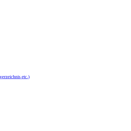
erzeichnis etc.)