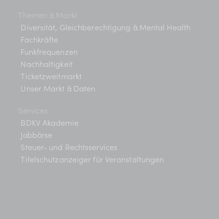
Themen & Markt
Diversität, Gleichberechtigung & Mental Health
Fachkräfte
Funkfrequenzen
Nachhaltigkeit
Ticketzweitmarkt
Unser Markt & Daten
Services
BDKV Akademie
Jobbörse
Steuer- und Rechtsservices
Titelschutzanzeiger für Veranstaltungen