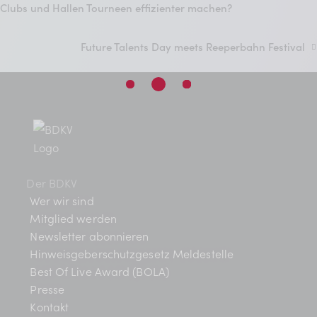
Clubs und Hallen Tourneen effizienter machen?
Future Talents Day meets Reeperbahn Festival
Der BDKV
Wer wir sind
Mitglied werden
Newsletter abonnieren
Hinweisgeberschutzgesetz Meldestelle
Best Of Live Award (BOLA)
Presse
Kontakt