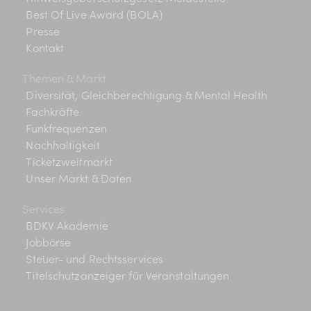
Best Of Live Award (BOLA)
Presse
Kontakt
Themen & Markt
Diversität, Gleichberechtigung & Mental Health
Fachkräfte
Funkfrequenzen
Nachhaltigkeit
Ticketzweitmarkt
Unser Markt & Daten
Services
BDKV Akademie
Jobbörse
Steuer- und Rechtsservices
Titelschutzanzeiger für Veranstaltungen