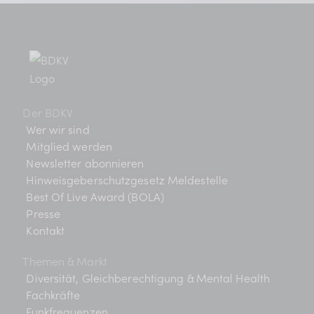
Der BDKV
Wer wir sind
Mitglied werden
Newsletter abonnieren
Hinweisgeberschutzgesetz Meldestelle
Best Of Live Award (BOLA)
Presse
Kontakt
Themen & Markt
Diversität, Gleichberechtigung & Mental Health
Fachkräfte
Funkfrequenzen