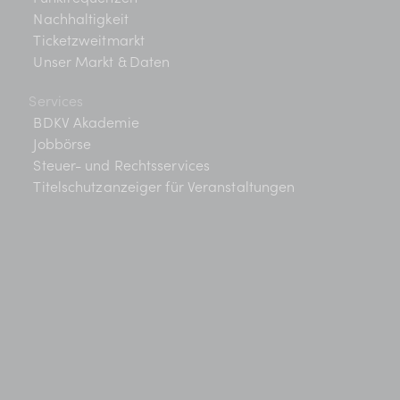
Nachhaltigkeit
Ticketzweitmarkt
Unser Markt & Daten
Services
BDKV Akademie
Jobbörse
Steuer- und Rechtsservices
Titelschutzanzeiger für Veranstaltungen