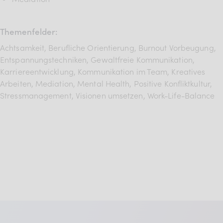
Themenfelder:
Achtsamkeit, Berufliche Orientierung, Burnout Vorbeugung,
Entspannungstechniken, Gewaltfreie Kommunikation,
Karriereentwicklung, Kommunikation im Team, Kreatives
Arbeiten, Mediation, Mental Health, Positive Konfliktkultur,
Stressmanagement, Visionen umsetzen, Work-Life-Balance