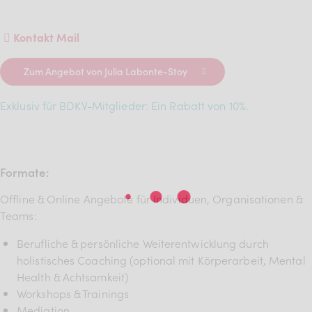
Kontakt Mail
Zum Angebot von Julia Labonte-Stoy
Exklusiv für BDKV-Mitglieder: Ein Rabatt von 10%.
Formate:
Offline & Online Angebote für Individuen, Organisationen &
Teams:
Berufliche & persönliche Weiterentwicklung durch
holistisches Coaching (optional mit Körperarbeit, Mental
Health & Achtsamkeit)
Workshops & Trainings
Mediation