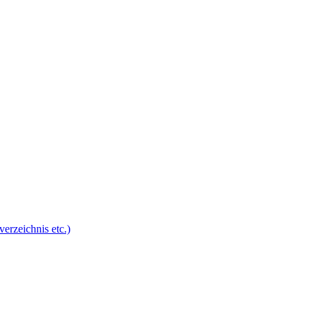
erzeichnis etc.)