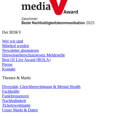
Der BDKV
Wer wir sind
Mitglied werden
Newsletter abonnieren
Hinweisgeberschutzgesetz Meldestelle
Best Of Live Award (BOLA)
Presse
Kontakt
Themen & Markt
Diversität, Gleichberechtigung & Mental Health
Fachkräfte
Funkfrequenzen
Nachhaltigkeit
Ticketzweitmarkt
Unser Markt & Daten