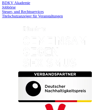
BDKV Akademie
Jobbörse
Steuer- und Rechtsservices
Titelschutzanzeiger für Veranstaltungen