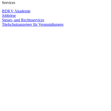
Services
BDKV Akademie
Jobbörse
Steuer- und Rechtsservices
Titelschutzanzeiger für Veranstaltungen