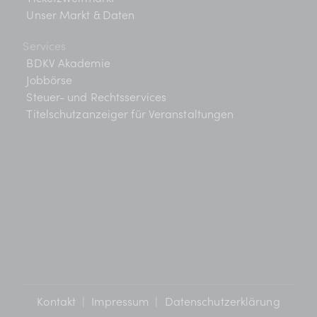
Unser Markt & Daten
Services
BDKV Akademie
Jobbörse
Steuer- und Rechtsservices
Titelschutzanzeiger für Veranstaltungen
Kontakt
|
Impressum
|
Datenschutzerklärung