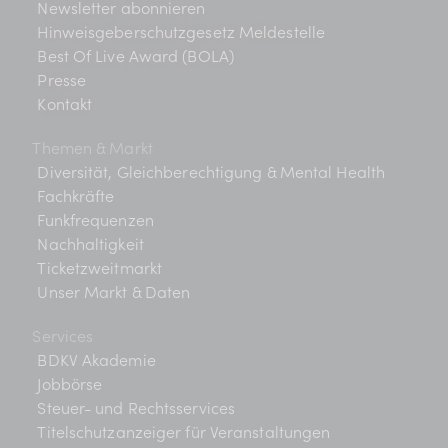
Newsletter abonnieren
Hinweisgeberschutzgesetz Meldestelle
Best Of Live Award (BOLA)
Presse
Kontakt
Themen & Markt
Diversität, Gleichberechtigung & Mental Health
Fachkräfte
Funkfrequenzen
Nachhaltigkeit
Ticketzweitmarkt
Unser Markt & Daten
Services
BDKV Akademie
Jobbörse
Steuer- und Rechtsservices
Titelschutzanzeiger für Veranstaltungen