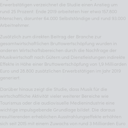
Erwerbstätigen verzeichnet die Studie einen Anstieg um
rund 25 Prozent: Ende 2019 arbeiteten hier etwa 157.800
Menschen, darunter 64.000 Selbstständige und rund 93.000
Arbeitnehmer.
Zusätzlich zum direkten Beitrag der Branche zur
gesamtwirtschaftlichen Bruttowertschöpfung wurden in
anderen Wirtschaftsbereichen durch die Nachfrage der
Musikwirtschaft nach Gütern und Dienstleistungen indirekte
Effekte in Höhe einer Bruttowertschöpfung von 1,9 Milliarden
Euro und 28.800 zusätzlichen Erwerbstätigen im Jahr 2019
generiert.
Darüber hinaus zeigt die Studie, dass Musik für die
wirtschaftliche Aktivität vieler weiterer Bereiche wie
Tourismus oder die audiovisuelle Medienindustrie eine
wichtige impulsgebende Grundlage bildet. Die daraus
resultierenden erheblichen Ausstrahlungseffekte erhöhten
sich seit 2015 mit einem Zuwachs von rund 3 Milliarden Euro