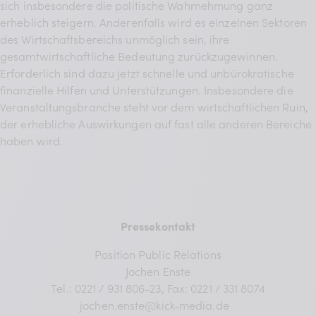
sich insbesondere die politische Wahrnehmung ganz
erheblich steigern. Anderenfalls wird es einzelnen Sektoren
des Wirtschaftsbereichs unmöglich sein, ihre
gesamtwirtschaftliche Bedeutung zurückzugewinnen.
Erforderlich sind dazu jetzt schnelle und unbürokratische
finanzielle Hilfen und Unterstützungen. Insbesondere die
Veranstaltungsbranche steht vor dem wirtschaftlichen Ruin,
der erhebliche Auswirkungen auf fast alle anderen Bereiche
haben wird.
Pressekontakt
Position Public Relations
Jochen Enste
Tel.: 0221 / 931 806-23, Fax: 0221 / 331 8074
jochen.enste@kick-media.de