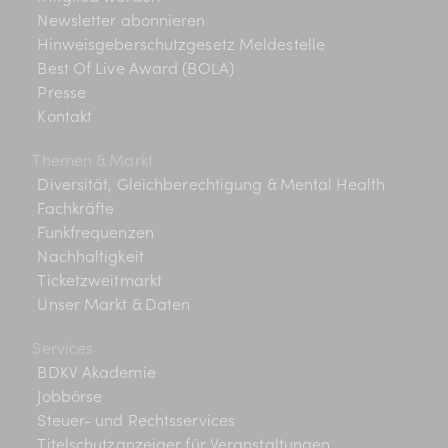
Newsletter abonnieren
Hinweisgeberschutzgesetz Meldestelle
Best Of Live Award (BOLA)
Presse
Kontakt
Themen & Markt
Diversität, Gleichberechtigung & Mental Health
Fachkräfte
Funkfrequenzen
Nachhaltigkeit
Ticketzweitmarkt
Unser Markt & Daten
Services
BDKV Akademie
Jobbörse
Steuer- und Rechtsservices
Titelschutzanzeiger für Veranstaltungen