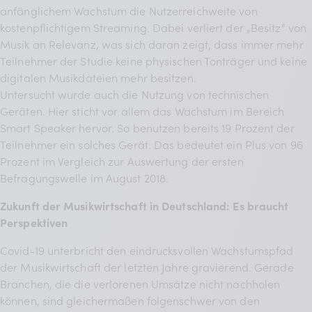
anfänglichem Wachstum die Nutzerreichweite von
kostenpflichtigem Streaming. Dabei verliert der „Besitz“ von
Musik an Relevanz, was sich daran zeigt, dass immer mehr
Teilnehmer der Studie keine physischen Tonträger und keine
digitalen Musikdateien mehr besitzen.
Untersucht wurde auch die Nutzung von technischen
Geräten. Hier sticht vor allem das Wachstum im Bereich
Smart Speaker hervor. So benutzen bereits 19 Prozent der
Teilnehmer ein solches Gerät. Das bedeutet ein Plus von 96
Prozent im Vergleich zur Auswertung der ersten
Befragungswelle im August 2018.
Zukunft der Musikwirtschaft in Deutschland: Es braucht
Perspektiven
Covid-19 unterbricht den eindrucksvollen Wachstumspfad
der Musikwirtschaft der letzten Jahre gravierend. Gerade
Branchen, die die verlorenen Umsätze nicht nachholen
können, sind gleichermaßen folgenschwer von den