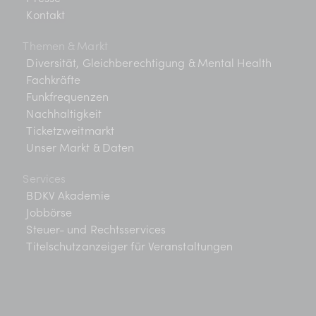
Kontakt
Themen & Markt
Diversität, Gleichberechtigung & Mental Health
Fachkräfte
Funkfrequenzen
Nachhaltigkeit
Ticketzweitmarkt
Unser Markt & Daten
Services
BDKV Akademie
Jobbörse
Steuer- und Rechtsservices
Titelschutzanzeiger für Veranstaltungen