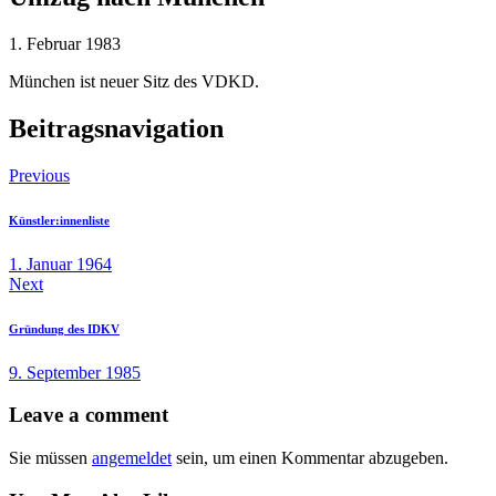
1. Februar 1983
München ist neuer Sitz des VDKD.
Beitragsnavigation
Previous
Künstler:innenliste
1. Januar 1964
Next
Gründung des IDKV
9. September 1985
Leave a comment
Sie müssen
angemeldet
sein, um einen Kommentar abzugeben.