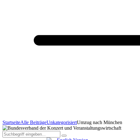
Startseite
Alle Beiträge
Unkategorisiert
Umzug nach München