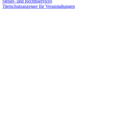
Steuer- und Rechtsservices
Titelschutzanzeiger für Veranstaltungen