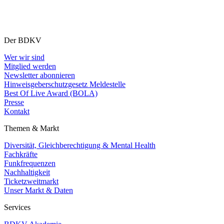
Der BDKV
Wer wir sind
Mitglied werden
Newsletter abonnieren
Hinweisgeberschutzgesetz Meldestelle
Best Of Live Award (BOLA)
Presse
Kontakt
Themen & Markt
Diversität, Gleichberechtigung & Mental Health
Fachkräfte
Funkfrequenzen
Nachhaltigkeit
Ticketzweitmarkt
Unser Markt & Daten
Services