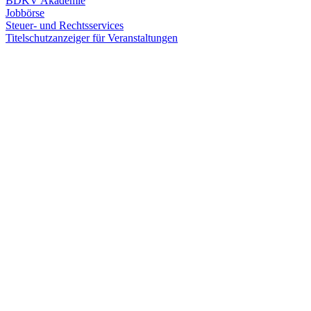
BDKV Akademie
Jobbörse
Steuer- und Rechtsservices
Titelschutzanzeiger für Veranstaltungen