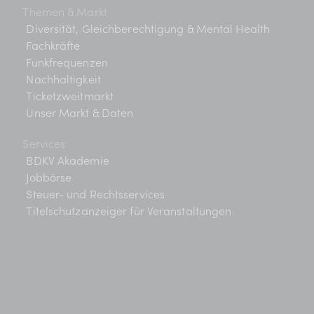
Themen & Markt
Diversität, Gleichberechtigung & Mental Health
Fachkräfte
Funkfrequenzen
Nachhaltigkeit
Ticketzweitmarkt
Unser Markt & Daten
Services
BDKV Akademie
Jobbörse
Steuer- und Rechtsservices
Titelschutzanzeiger für Veranstaltungen