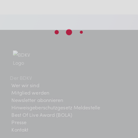
Der BDKV
Wer wir sind
Mitglied werden
Newsletter abonnieren
Hinweisgeberschutzgesetz Meldestelle
Best Of Live Award (BOLA)
Presse
Kontakt