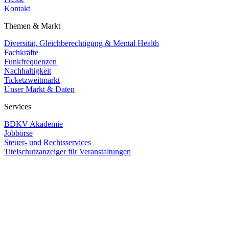
Kontakt
Themen & Markt
Diversität, Gleichberechtigung & Mental Health
Fachkräfte
Funkfrequenzen
Nachhaltigkeit
Ticketzweitmarkt
Unser Markt & Daten
Services
BDKV Akademie
Jobbörse
Steuer- und Rechtsservices
Titelschutzanzeiger für Veranstaltungen