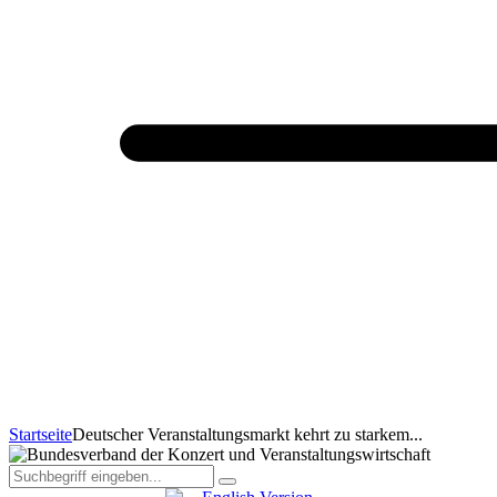
Startseite
Deutscher Veranstaltungsmarkt kehrt zu starkem...