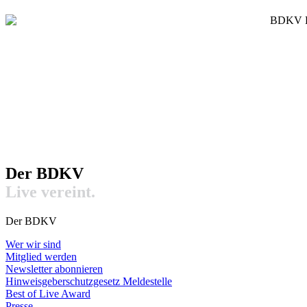
Der BDKV​
Live vereint.
Der BDKV
Wer wir sind
Mitglied werden
Newsletter abonnieren
Hinweisgeberschutzgesetz Meldestelle
Best of Live Award
Presse