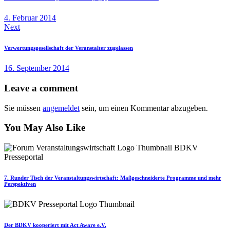
4. Februar 2014
Next
Verwertungsgesellschaft der Veranstalter zugelassen
16. September 2014
Leave a comment
Sie müssen
angemeldet
sein, um einen Kommentar abzugeben.
You May Also Like
7. Runder Tisch der Veranstaltungswirtschaft: Maßgeschneiderte Programme und mehr
Perspektiven
Der BDKV kooperiert mit Act Aware e.V.