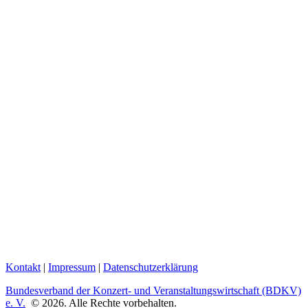
Kontakt
|
Impressum
|
Datenschutzerklärung
Bundesverband der Konzert- und Veranstaltungswirtschaft (BDKV)
e. V.
© 2026. Alle Rechte vorbehalten.