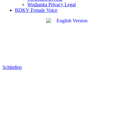
Wodianka Privacy Legal
BDKV Female Voice
Schließen