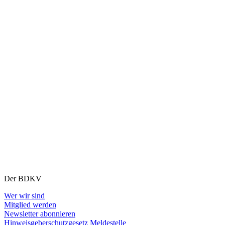
Der BDKV
Wer wir sind
Mitglied werden
Newsletter abonnieren
Hinweisgeberschutzgesetz Meldestelle